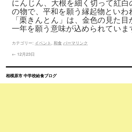
にんじん、大根を細く切って紅白
の物で、平和を願う縁起物といわ
「栗きんとん」は、金色の見た目
一年を願う意味が込められていま
カテゴリー:
イベント
,
和食
パーマリンク
←
12月23日
相模原市 中学校給食ブログ