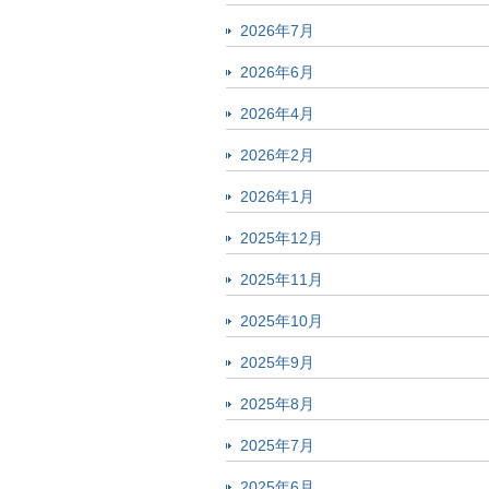
2026年7月
2026年6月
2026年4月
2026年2月
2026年1月
2025年12月
2025年11月
2025年10月
2025年9月
2025年8月
2025年7月
2025年6月