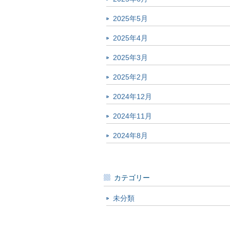
2025年5月
2025年4月
2025年3月
2025年2月
2024年12月
2024年11月
2024年8月
カテゴリー
未分類