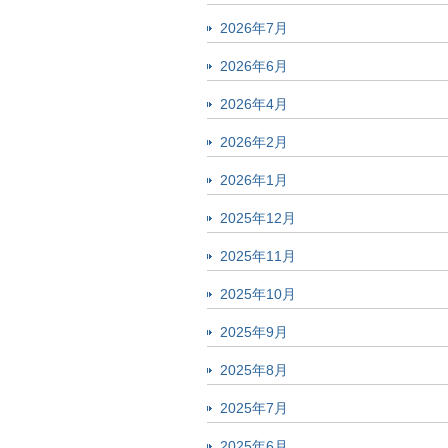
2026年7月
2026年6月
2026年4月
2026年2月
2026年1月
2025年12月
2025年11月
2025年10月
2025年9月
2025年8月
2025年7月
2025年6月