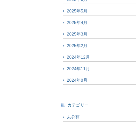
2025年5月
2025年4月
2025年3月
2025年2月
2024年12月
2024年11月
2024年8月
カテゴリー
未分類