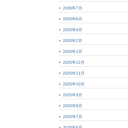
2026年7月
2026年6月
2026年4月
2026年2月
2026年1月
2025年12月
2025年11月
2025年10月
2025年9月
2025年8月
2025年7月
2025年6月