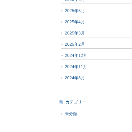
2025年5月
2025年4月
2025年3月
2025年2月
2024年12月
2024年11月
2024年8月
カテゴリー
未分類