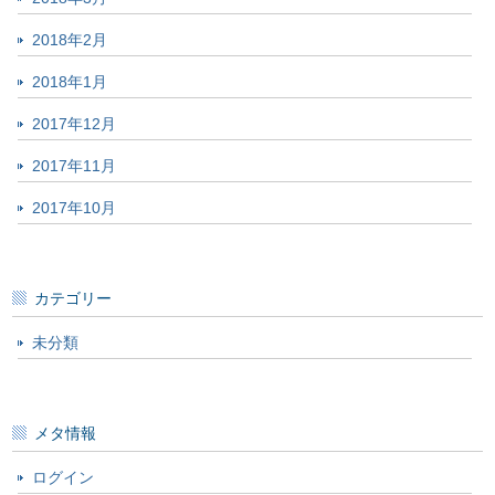
2018年2月
2018年1月
2017年12月
2017年11月
2017年10月
カテゴリー
未分類
メタ情報
ログイン