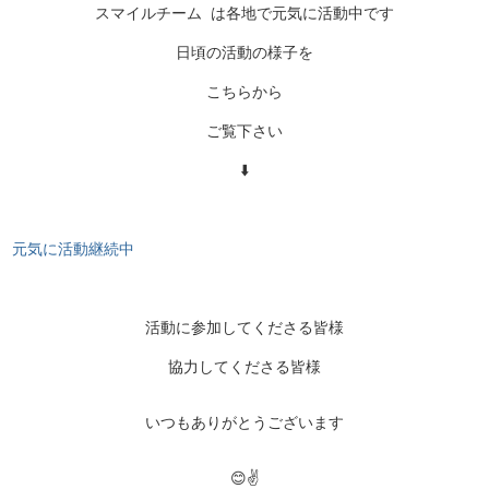
スマイルチーム は各地で元気に活動中です
日頃の活動の様子を
こちらから
ご覧下さい
⬇️
元気に活動継続中
活動に参加してくださる皆様
協力してくださる皆様
いつもありがとうございます
😊✌️