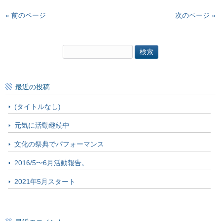
« 前のページ
次のページ »
検
索:
最近の投稿
(タイトルなし)
元気に活動継続中
文化の祭典でパフォーマンス
2016/5〜6月活動報告。
2021年5月スタート