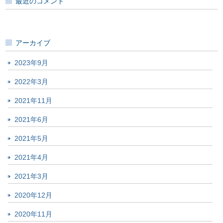
最近のコメント
アーカイブ
2023年9月
2022年3月
2021年11月
2021年6月
2021年5月
2021年4月
2021年3月
2020年12月
2020年11月