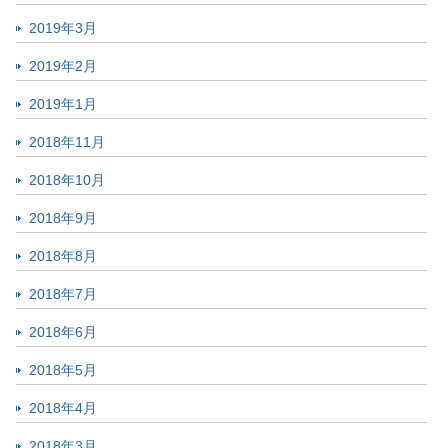
2019年3月
2019年2月
2019年1月
2018年11月
2018年10月
2018年9月
2018年8月
2018年7月
2018年6月
2018年5月
2018年4月
2018年3月