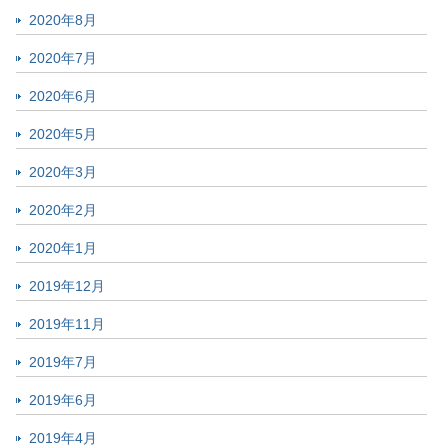
2020年8月
2020年7月
2020年6月
2020年5月
2020年3月
2020年2月
2020年1月
2019年12月
2019年11月
2019年7月
2019年6月
2019年4月