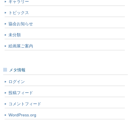
ギャラリー
トピックス
協会お知らせ
未分類
絵画展ご案内
メタ情報
ログイン
投稿フィード
コメントフィード
WordPress.org