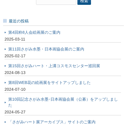
索:
最近の投稿
第4回粋8人会絵画展のご案内
2025-03-11
第11回さがみ水墨・日本画協会展のご案内
2025-02-17
第15回さがみハート・上溝コスモスセンター巡回展
2024-08-13
第8回WEB花の絵画展をサイトアップしました
2024-07-10
第10回記念さがみ水墨･日本画協会展（公募）をアップしまし
た
2024-05-27
「さがみハート展アーカイブス」サイトのご案内