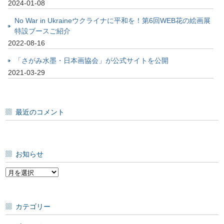
2024-01-08
No War in Ukraineウクライナに平和を！第6回WEB花の絵画展
特設ブースご紹介
2022-08-16
「さがみ水墨・日本画協会」が公式サイトを公開
2021-03-29
最近のコメント
お知らせ
お
知
ら
せ
カテゴリー