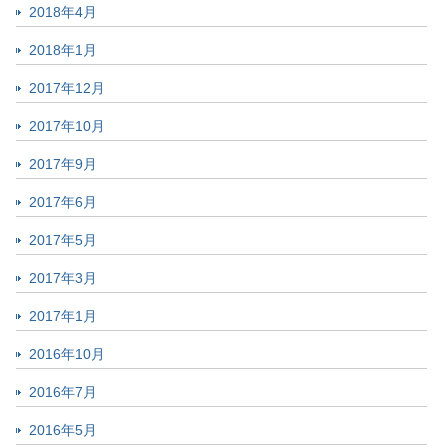
2018年4月
2018年1月
2017年12月
2017年10月
2017年9月
2017年6月
2017年5月
2017年3月
2017年1月
2016年10月
2016年7月
2016年5月