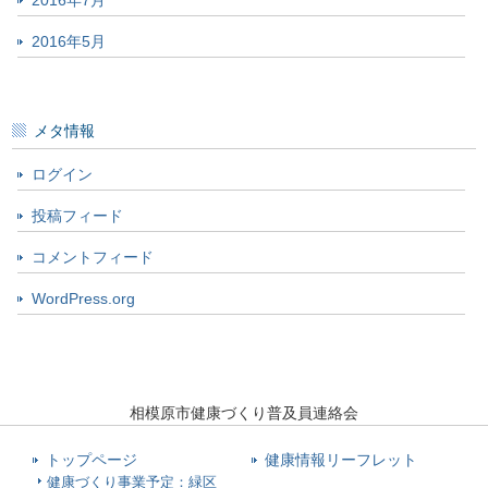
2016年7月
2016年5月
メタ情報
ログイン
投稿フィード
コメントフィード
WordPress.org
相模原市健康づくり普及員連絡会
トップページ
健康情報リーフレット
健康づくり事業予定：緑区