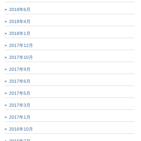
2018年6月
2018年4月
2018年1月
2017年12月
2017年10月
2017年9月
2017年6月
2017年5月
2017年3月
2017年1月
2016年10月