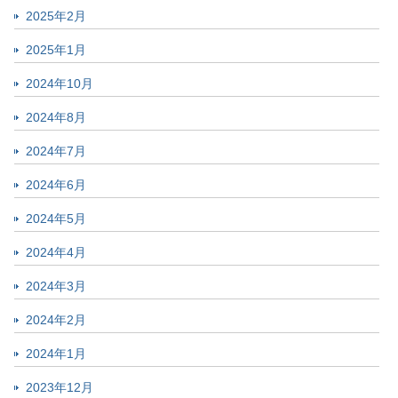
2025年2月
2025年1月
2024年10月
2024年8月
2024年7月
2024年6月
2024年5月
2024年4月
2024年3月
2024年2月
2024年1月
2023年12月