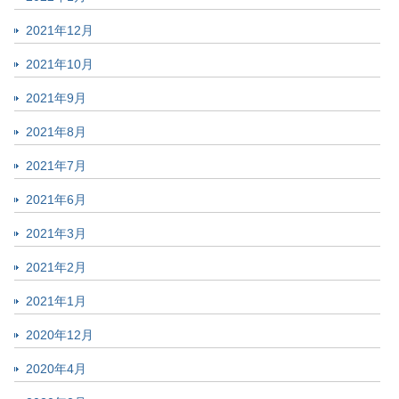
2021年12月
2021年10月
2021年9月
2021年8月
2021年7月
2021年6月
2021年3月
2021年2月
2021年1月
2020年12月
2020年4月