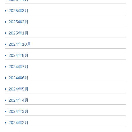
2025年3月
2025年2月
2025年1月
2024年10月
2024年8月
2024年7月
2024年6月
2024年5月
2024年4月
2024年3月
2024年2月