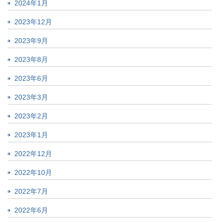
2024年1月
2023年12月
2023年9月
2023年8月
2023年6月
2023年3月
2023年2月
2023年1月
2022年12月
2022年10月
2022年7月
2022年6月