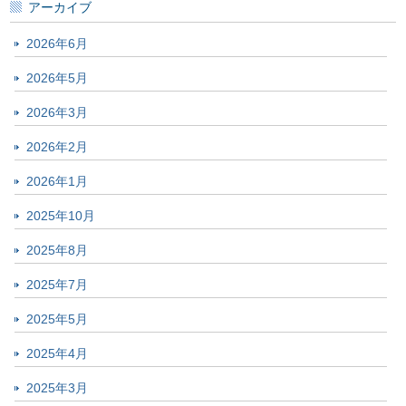
アーカイブ
2026年6月
2026年5月
2026年3月
2026年2月
2026年1月
2025年10月
2025年8月
2025年7月
2025年5月
2025年4月
2025年3月