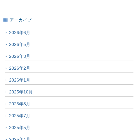
アーカイブ
2026年6月
2026年5月
2026年3月
2026年2月
2026年1月
2025年10月
2025年8月
2025年7月
2025年5月
2025年4月