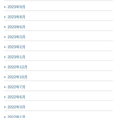
2023年9月
2023年8月
2023年6月
2023年3月
2023年2月
2023年1月
2022年12月
2022年10月
2022年7月
2022年6月
2022年3月
2022年1月