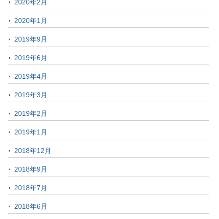
2020年2月
2020年1月
2019年9月
2019年6月
2019年4月
2019年3月
2019年2月
2019年1月
2018年12月
2018年9月
2018年7月
2018年6月