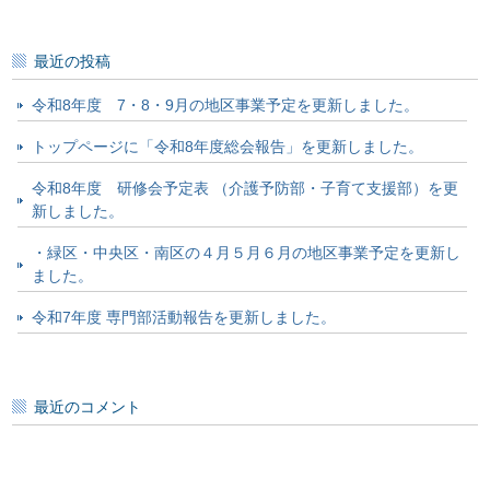
索:
最近の投稿
令和8年度 7・8・9月の地区事業予定を更新しました。
トップページに「令和8年度総会報告」を更新しました。
令和8年度 研修会予定表 （介護予防部・子育て支援部）を更
新しました。
・緑区・中央区・南区の４月５月６月の地区事業予定を更新し
ました。
令和7年度 専門部活動報告を更新しました。
最近のコメント