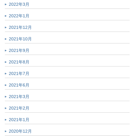
2022年3月
2022年1月
2021年12月
2021年10月
2021年9月
2021年8月
2021年7月
2021年6月
2021年3月
2021年2月
2021年1月
2020年12月