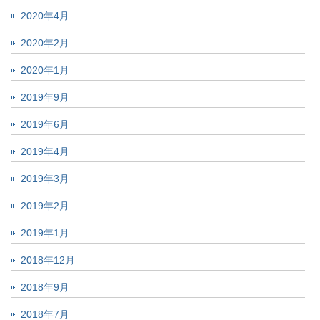
2020年4月
2020年2月
2020年1月
2019年9月
2019年6月
2019年4月
2019年3月
2019年2月
2019年1月
2018年12月
2018年9月
2018年7月