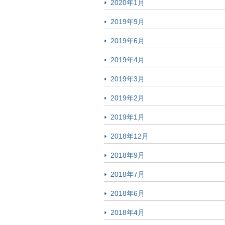
2020年1月
2019年9月
2019年6月
2019年4月
2019年3月
2019年2月
2019年1月
2018年12月
2018年9月
2018年7月
2018年6月
2018年4月