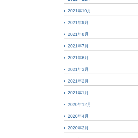
2021年10月
2021年9月
2021年8月
2021年7月
2021年6月
2021年3月
2021年2月
2021年1月
2020年12月
2020年4月
2020年2月