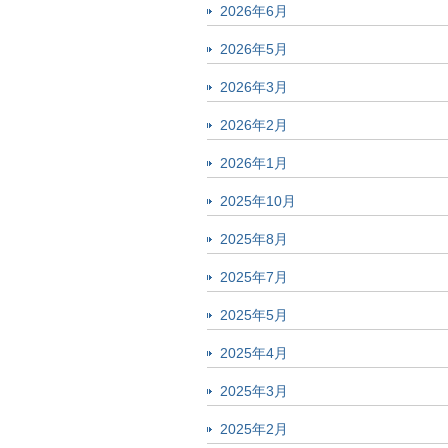
2026年6月
2026年5月
2026年3月
2026年2月
2026年1月
2025年10月
2025年8月
2025年7月
2025年5月
2025年4月
2025年3月
2025年2月