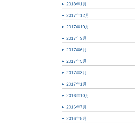
2018年1月
2017年12月
2017年10月
2017年9月
2017年6月
2017年5月
2017年3月
2017年1月
2016年10月
2016年7月
2016年5月