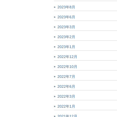
2023年8月
2023年6月
2023年3月
2023年2月
2023年1月
2022年12月
2022年10月
2022年7月
2022年6月
2022年3月
2022年1月
2021年12月