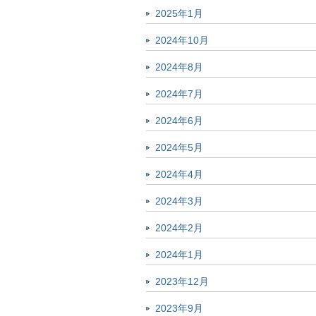
2025年1月
2024年10月
2024年8月
2024年7月
2024年6月
2024年5月
2024年4月
2024年3月
2024年2月
2024年1月
2023年12月
2023年9月