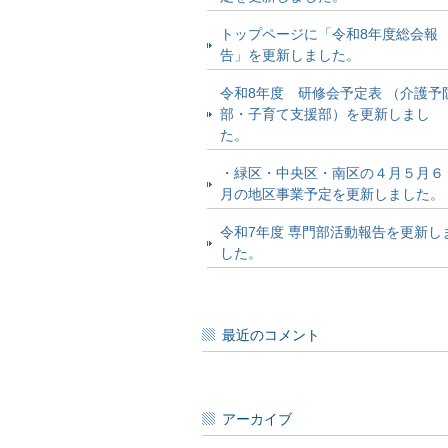
トップページに「令和8年度総会報
告」を更新しました。
令和8年度 研修会予定表 （介護予
部・子育て支援部）を更新しまし
た。
・緑区・中央区・南区の４月５月６
月の地区事業予定を更新しました。
令和7年度 専門部活動報告を更新し
した。
最近のコメント
アーカイブ