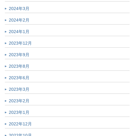
2024年3月
2024年2月
2024年1月
2023年12月
2023年9月
2023年8月
2023年6月
2023年3月
2023年2月
2023年1月
2022年12月
2022年10月