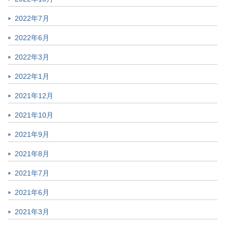
2022年7月
2022年6月
2022年3月
2022年1月
2021年12月
2021年10月
2021年9月
2021年8月
2021年7月
2021年6月
2021年3月