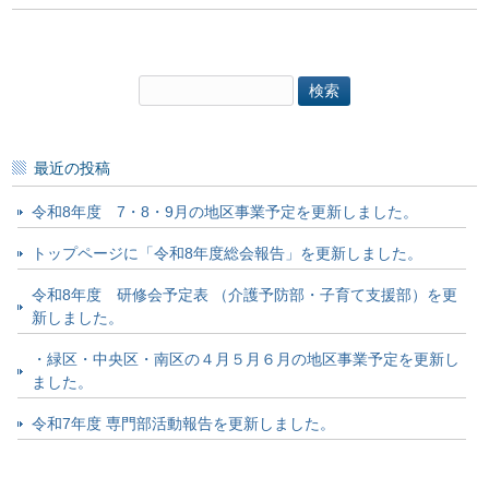
検
索:
最近の投稿
令和8年度 7・8・9月の地区事業予定を更新しました。
トップページに「令和8年度総会報告」を更新しました。
令和8年度 研修会予定表 （介護予防部・子育て支援部）を更
新しました。
・緑区・中央区・南区の４月５月６月の地区事業予定を更新し
ました。
令和7年度 専門部活動報告を更新しました。