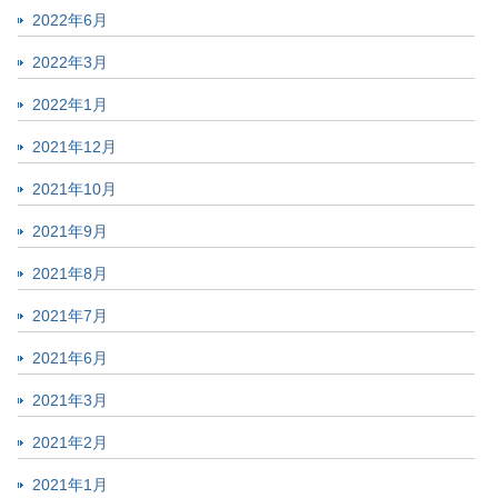
2022年6月
2022年3月
2022年1月
2021年12月
2021年10月
2021年9月
2021年8月
2021年7月
2021年6月
2021年3月
2021年2月
2021年1月