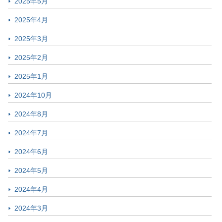
2025年5月
2025年4月
2025年3月
2025年2月
2025年1月
2024年10月
2024年8月
2024年7月
2024年6月
2024年5月
2024年4月
2024年3月