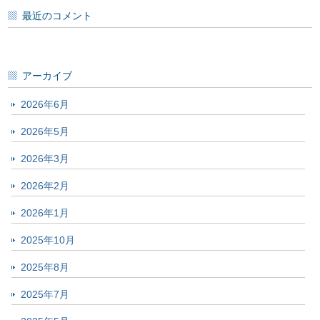
最近のコメント
アーカイブ
2026年6月
2026年5月
2026年3月
2026年2月
2026年1月
2025年10月
2025年8月
2025年7月