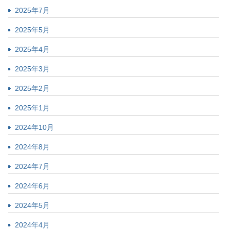
2025年7月
2025年5月
2025年4月
2025年3月
2025年2月
2025年1月
2024年10月
2024年8月
2024年7月
2024年6月
2024年5月
2024年4月