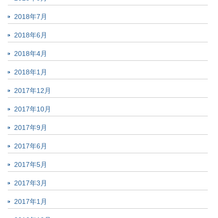
2018年7月
2018年6月
2018年4月
2018年1月
2017年12月
2017年10月
2017年9月
2017年6月
2017年5月
2017年3月
2017年1月