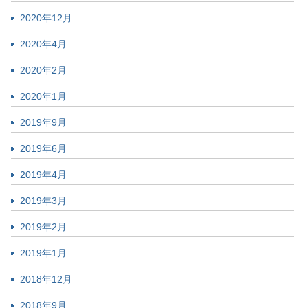
2020年12月
2020年4月
2020年2月
2020年1月
2019年9月
2019年6月
2019年4月
2019年3月
2019年2月
2019年1月
2018年12月
2018年9月