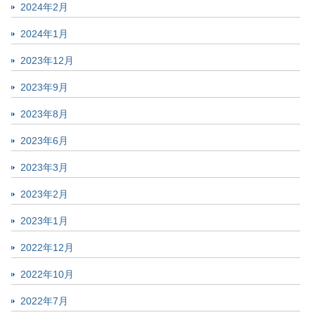
2024年2月
2024年1月
2023年12月
2023年9月
2023年8月
2023年6月
2023年3月
2023年2月
2023年1月
2022年12月
2022年10月
2022年7月