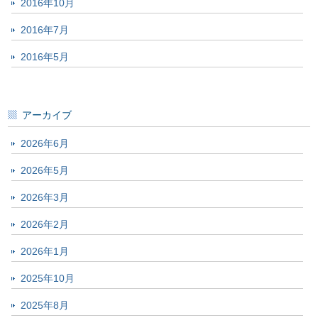
2016年10月
2016年7月
2016年5月
アーカイブ
2026年6月
2026年5月
2026年3月
2026年2月
2026年1月
2025年10月
2025年8月