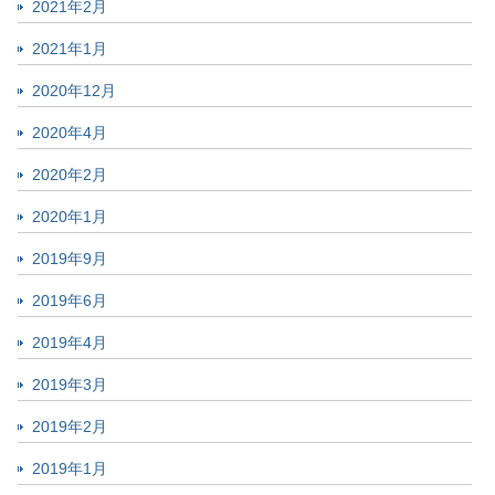
2021年2月
2021年1月
2020年12月
2020年4月
2020年2月
2020年1月
2019年9月
2019年6月
2019年4月
2019年3月
2019年2月
2019年1月