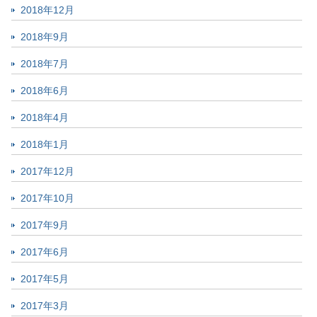
2018年12月
2018年9月
2018年7月
2018年6月
2018年4月
2018年1月
2017年12月
2017年10月
2017年9月
2017年6月
2017年5月
2017年3月