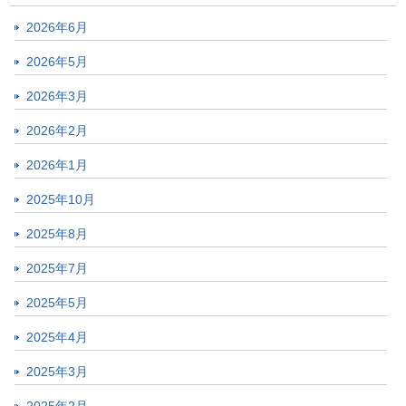
2026年6月
2026年5月
2026年3月
2026年2月
2026年1月
2025年10月
2025年8月
2025年7月
2025年5月
2025年4月
2025年3月