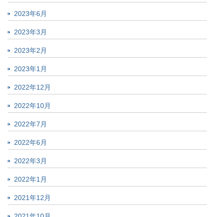
2023年6月
2023年3月
2023年2月
2023年1月
2022年12月
2022年10月
2022年7月
2022年6月
2022年3月
2022年1月
2021年12月
2021年10月