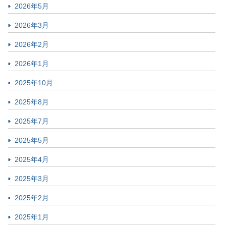
2026年5月
2026年3月
2026年2月
2026年1月
2025年10月
2025年8月
2025年7月
2025年5月
2025年4月
2025年3月
2025年2月
2025年1月