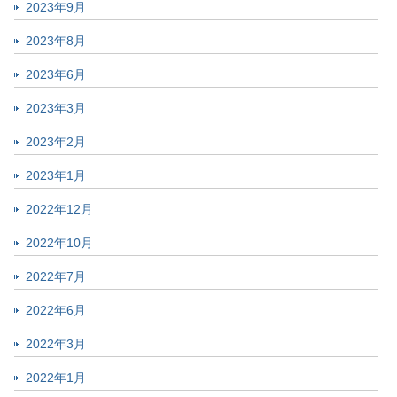
2023年9月
2023年8月
2023年6月
2023年3月
2023年2月
2023年1月
2022年12月
2022年10月
2022年7月
2022年6月
2022年3月
2022年1月