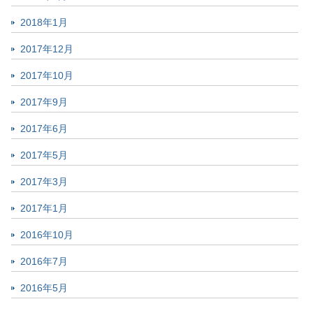
2018年1月
2017年12月
2017年10月
2017年9月
2017年6月
2017年5月
2017年3月
2017年1月
2016年10月
2016年7月
2016年5月