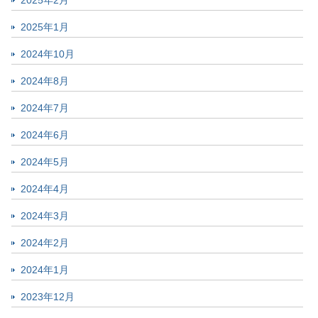
2025年2月
2025年1月
2024年10月
2024年8月
2024年7月
2024年6月
2024年5月
2024年4月
2024年3月
2024年2月
2024年1月
2023年12月