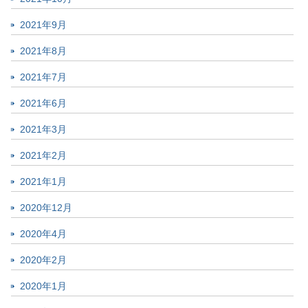
2021年9月
2021年8月
2021年7月
2021年6月
2021年3月
2021年2月
2021年1月
2020年12月
2020年4月
2020年2月
2020年1月