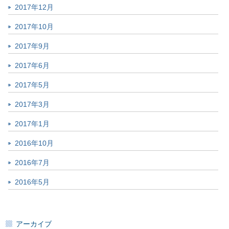
2017年12月
2017年10月
2017年9月
2017年6月
2017年5月
2017年3月
2017年1月
2016年10月
2016年7月
2016年5月
アーカイブ