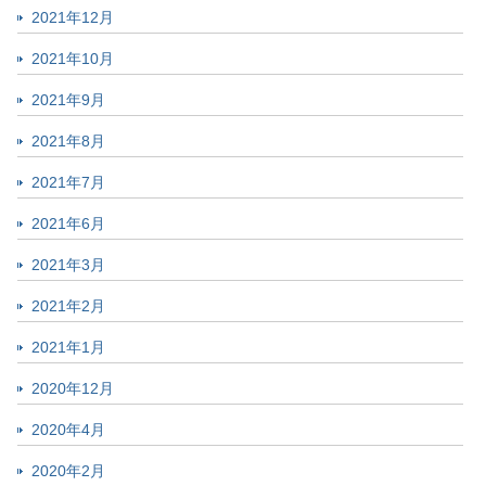
2021年12月
2021年10月
2021年9月
2021年8月
2021年7月
2021年6月
2021年3月
2021年2月
2021年1月
2020年12月
2020年4月
2020年2月