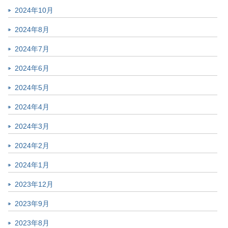
2024年10月
2024年8月
2024年7月
2024年6月
2024年5月
2024年4月
2024年3月
2024年2月
2024年1月
2023年12月
2023年9月
2023年8月