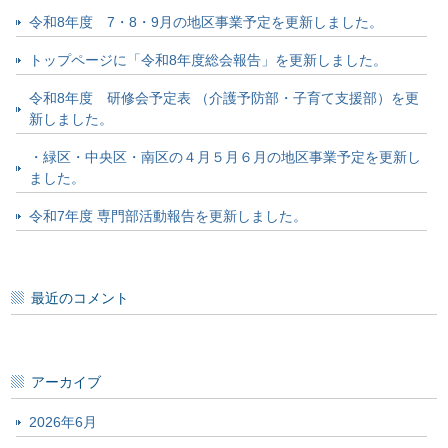
令和8年度 7・8・9月の地区事業予定を更新しました。
トップページに「令和8年度総会報告」を更新しました。
令和8年度 研修会予定表 （介護予防部・子育て支援部）を更
新しました。
・緑区・中央区・南区の４月５月６月の地区事業予定を更新し
ました。
令和7年度 専門部活動報告を更新しました。
最近のコメント
アーカイブ
2026年6月