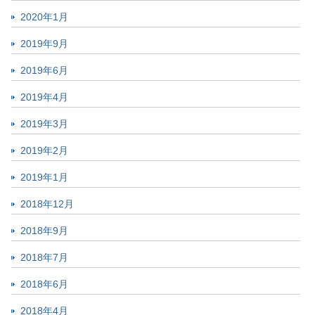
2020年1月
2019年9月
2019年6月
2019年4月
2019年3月
2019年2月
2019年1月
2018年12月
2018年9月
2018年7月
2018年6月
2018年4月