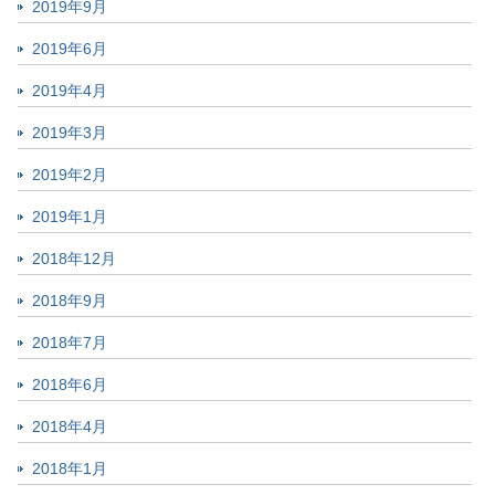
2019年9月
2019年6月
2019年4月
2019年3月
2019年2月
2019年1月
2018年12月
2018年9月
2018年7月
2018年6月
2018年4月
2018年1月