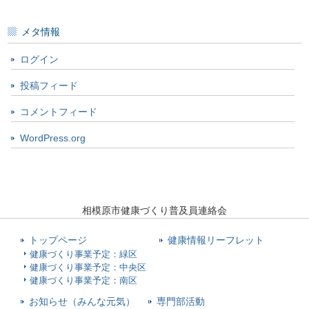
メタ情報
ログイン
投稿フィード
コメントフィード
WordPress.org
相模原市健康づくり普及員連絡会
トップページ
健康情報リーフレット
健康づくり事業予定：緑区
健康づくり事業予定：中央区
健康づくり事業予定：南区
お知らせ（みんな元気）
専門部活動