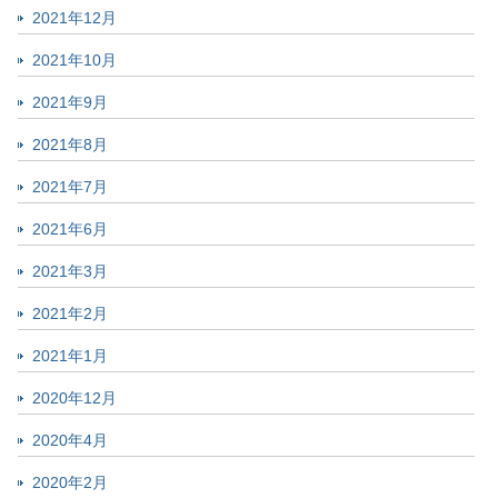
2021年12月
2021年10月
2021年9月
2021年8月
2021年7月
2021年6月
2021年3月
2021年2月
2021年1月
2020年12月
2020年4月
2020年2月