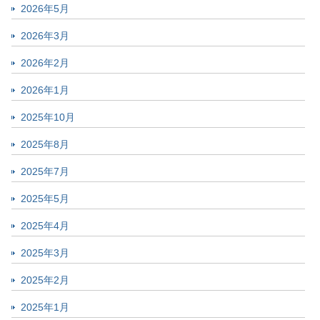
2026年5月
2026年3月
2026年2月
2026年1月
2025年10月
2025年8月
2025年7月
2025年5月
2025年4月
2025年3月
2025年2月
2025年1月