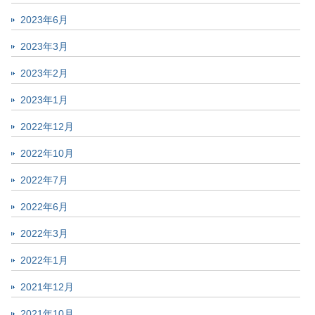
2023年6月
2023年3月
2023年2月
2023年1月
2022年12月
2022年10月
2022年7月
2022年6月
2022年3月
2022年1月
2021年12月
2021年10月