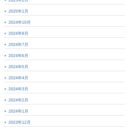
2025年2月
2025年1月
2024年10月
2024年8月
2024年7月
2024年6月
2024年5月
2024年4月
2024年3月
2024年2月
2024年1月
2023年12月