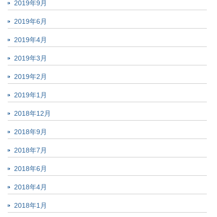
2019年9月
2019年6月
2019年4月
2019年3月
2019年2月
2019年1月
2018年12月
2018年9月
2018年7月
2018年6月
2018年4月
2018年1月