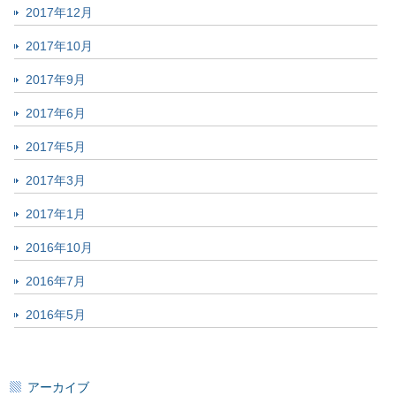
2017年12月
2017年10月
2017年9月
2017年6月
2017年5月
2017年3月
2017年1月
2016年10月
2016年7月
2016年5月
アーカイブ