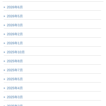
2026年6月
2026年5月
2026年3月
2026年2月
2026年1月
2025年10月
2025年8月
2025年7月
2025年5月
2025年4月
2025年3月