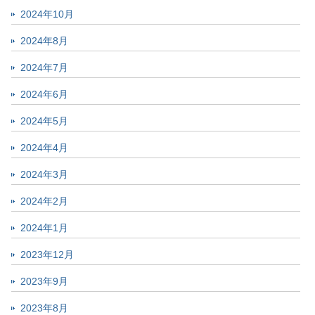
2024年10月
2024年8月
2024年7月
2024年6月
2024年5月
2024年4月
2024年3月
2024年2月
2024年1月
2023年12月
2023年9月
2023年8月