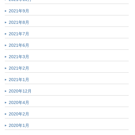
2021年9月
2021年8月
2021年7月
2021年6月
2021年3月
2021年2月
2021年1月
2020年12月
2020年4月
2020年2月
2020年1月