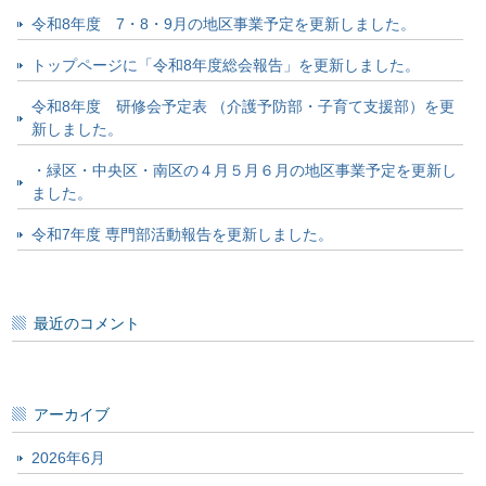
令和8年度 7・8・9月の地区事業予定を更新しました。
トップページに「令和8年度総会報告」を更新しました。
令和8年度 研修会予定表 （介護予防部・子育て支援部）を更
新しました。
・緑区・中央区・南区の４月５月６月の地区事業予定を更新し
ました。
令和7年度 専門部活動報告を更新しました。
最近のコメント
アーカイブ
2026年6月