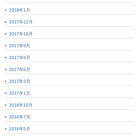
2018年1月
2017年12月
2017年10月
2017年9月
2017年6月
2017年5月
2017年3月
2017年1月
2016年10月
2016年7月
2016年5月