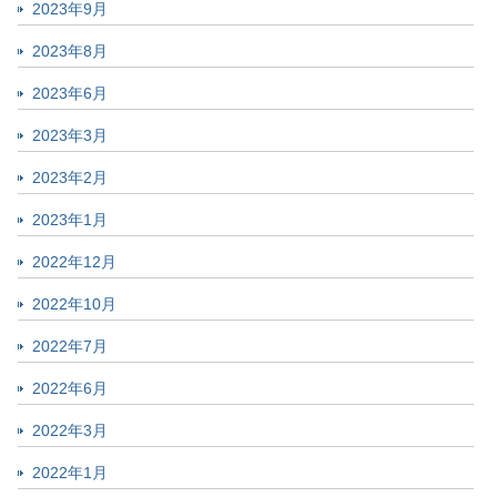
2023年9月
2023年8月
2023年6月
2023年3月
2023年2月
2023年1月
2022年12月
2022年10月
2022年7月
2022年6月
2022年3月
2022年1月