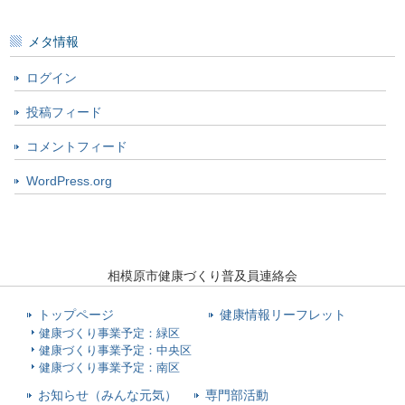
メタ情報
ログイン
投稿フィード
コメントフィード
WordPress.org
相模原市健康づくり普及員連絡会
トップページ
健康情報リーフレット
健康づくり事業予定：緑区
健康づくり事業予定：中央区
健康づくり事業予定：南区
お知らせ（みんな元気）
専門部活動