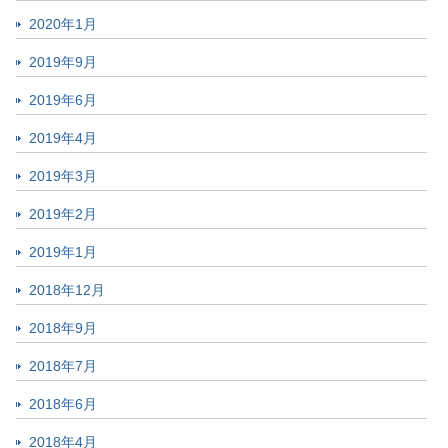
2020年1月
2019年9月
2019年6月
2019年4月
2019年3月
2019年2月
2019年1月
2018年12月
2018年9月
2018年7月
2018年6月
2018年4月