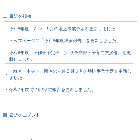
最近の投稿
令和8年度 7・8・9月の地区事業予定を更新しました。
トップページに「令和8年度総会報告」を更新しました。
令和8年度 研修会予定表 （介護予防部・子育て支援部）を更
新しました。
・緑区・中央区・南区の４月５月６月の地区事業予定を更新し
ました。
令和7年度 専門部活動報告を更新しました。
最近のコメント