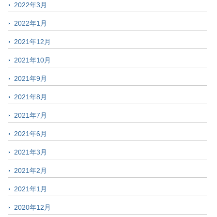
2022年3月
2022年1月
2021年12月
2021年10月
2021年9月
2021年8月
2021年7月
2021年6月
2021年3月
2021年2月
2021年1月
2020年12月