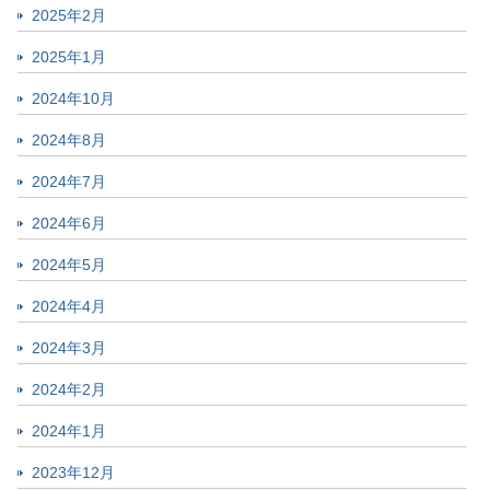
2025年2月
2025年1月
2024年10月
2024年8月
2024年7月
2024年6月
2024年5月
2024年4月
2024年3月
2024年2月
2024年1月
2023年12月