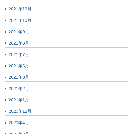
2021年12月
2021年10月
2021年9月
2021年8月
2021年7月
2021年6月
2021年3月
2021年2月
2021年1月
2020年12月
2020年4月