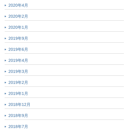
2020年4月
2020年2月
2020年1月
2019年9月
2019年6月
2019年4月
2019年3月
2019年2月
2019年1月
2018年12月
2018年9月
2018年7月