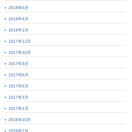
2018年6月
2018年4月
2018年1月
2017年12月
2017年10月
2017年9月
2017年6月
2017年5月
2017年3月
2017年1月
2016年10月
2016年7月