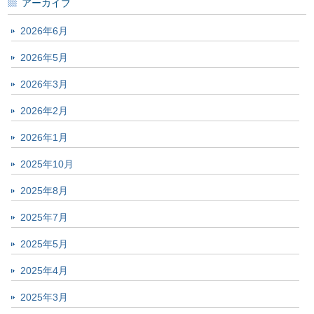
アーカイブ
2026年6月
2026年5月
2026年3月
2026年2月
2026年1月
2025年10月
2025年8月
2025年7月
2025年5月
2025年4月
2025年3月