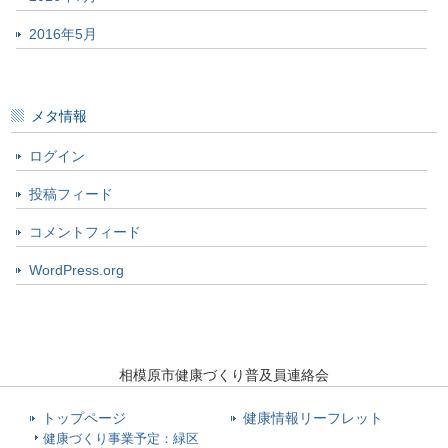
2016年5月
メタ情報
ログイン
投稿フィード
コメントフィード
WordPress.org
相模原市健康づくり普及員連絡会
トップページ
健康情報リーフレット
健康づくり事業予定：緑区