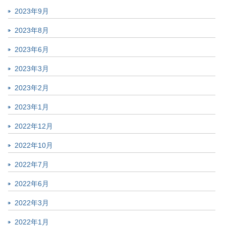
2023年9月
2023年8月
2023年6月
2023年3月
2023年2月
2023年1月
2022年12月
2022年10月
2022年7月
2022年6月
2022年3月
2022年1月