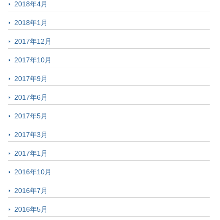
2018年4月
2018年1月
2017年12月
2017年10月
2017年9月
2017年6月
2017年5月
2017年3月
2017年1月
2016年10月
2016年7月
2016年5月