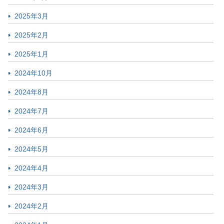
2025年3月
2025年2月
2025年1月
2024年10月
2024年8月
2024年7月
2024年6月
2024年5月
2024年4月
2024年3月
2024年2月