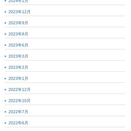
2024年1月
2023年12月
2023年9月
2023年8月
2023年6月
2023年3月
2023年2月
2023年1月
2022年12月
2022年10月
2022年7月
2022年6月