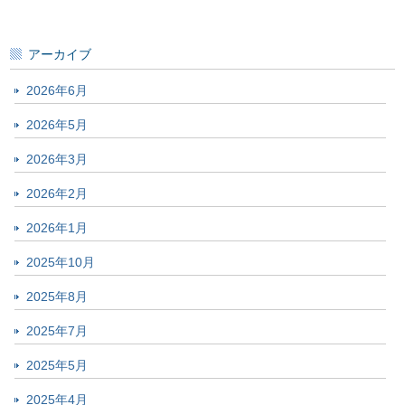
アーカイブ
2026年6月
2026年5月
2026年3月
2026年2月
2026年1月
2025年10月
2025年8月
2025年7月
2025年5月
2025年4月