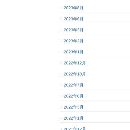
2023年8月
2023年6月
2023年3月
2023年2月
2023年1月
2022年12月
2022年10月
2022年7月
2022年6月
2022年3月
2022年1月
2021年12月