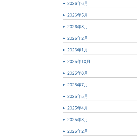
2026年6月
2026年5月
2026年3月
2026年2月
2026年1月
2025年10月
2025年8月
2025年7月
2025年5月
2025年4月
2025年3月
2025年2月