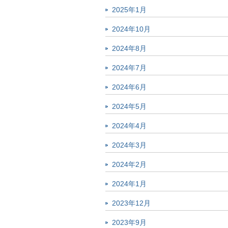
2025年1月
2024年10月
2024年8月
2024年7月
2024年6月
2024年5月
2024年4月
2024年3月
2024年2月
2024年1月
2023年12月
2023年9月