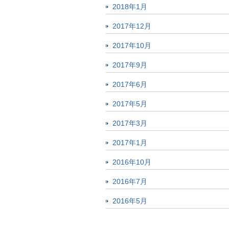
2018年1月
2017年12月
2017年10月
2017年9月
2017年6月
2017年5月
2017年3月
2017年1月
2016年10月
2016年7月
2016年5月