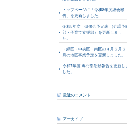
トップページに「令和8年度総会報
告」を更新しました。
令和8年度 研修会予定表 （介護予
部・子育て支援部）を更新しまし
た。
・緑区・中央区・南区の４月５月６
月の地区事業予定を更新しました。
令和7年度 専門部活動報告を更新し
した。
最近のコメント
アーカイブ