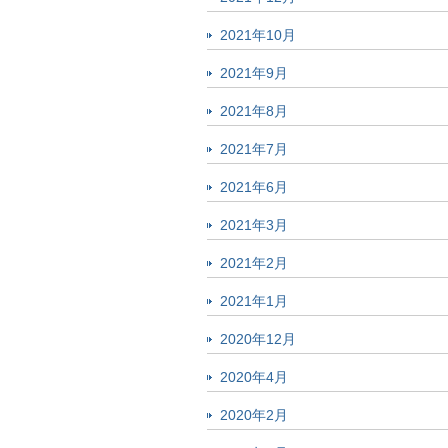
2021年10月
2021年9月
2021年8月
2021年7月
2021年6月
2021年3月
2021年2月
2021年1月
2020年12月
2020年4月
2020年2月