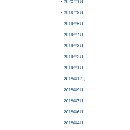
2020年1月
2019年9月
2019年6月
2019年4月
2019年3月
2019年2月
2019年1月
2018年12月
2018年9月
2018年7月
2018年6月
2018年4月