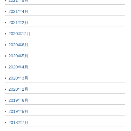
2021年5月
2021年4月
2021年2月
2020年12月
2020年6月
2020年5月
2020年4月
2020年3月
2020年2月
2019年6月
2019年5月
2018年7月