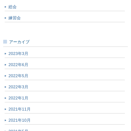
総会
練習会
アーカイブ
2023年3月
2022年6月
2022年5月
2022年3月
2022年1月
2021年11月
2021年10月