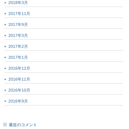
2018年3月
2017年11月
2017年9月
2017年3月
2017年2月
2017年1月
2016年12月
2016年11月
2016年10月
2016年9月
最近のコメント