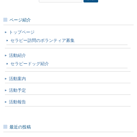
索:
ページ紹介
トップページ
セラピー訪問のボランティア募集
活動紹介
セラピードッグ紹介
活動案内
活動予定
活動報告
最近の投稿