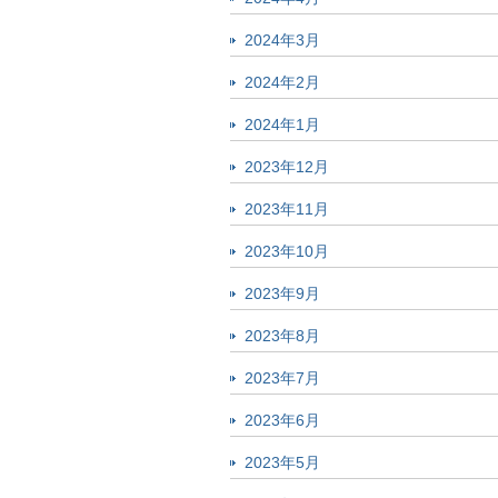
2024年3月
2024年2月
2024年1月
2023年12月
2023年11月
2023年10月
2023年9月
2023年8月
2023年7月
2023年6月
2023年5月