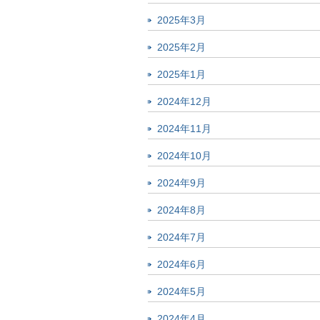
2025年3月
2025年2月
2025年1月
2024年12月
2024年11月
2024年10月
2024年9月
2024年8月
2024年7月
2024年6月
2024年5月
2024年4月