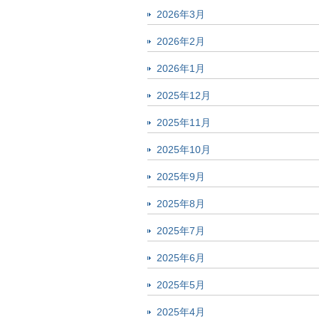
2026年3月
2026年2月
2026年1月
2025年12月
2025年11月
2025年10月
2025年9月
2025年8月
2025年7月
2025年6月
2025年5月
2025年4月