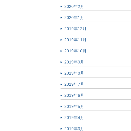
2020年2月
2020年1月
2019年12月
2019年11月
2019年10月
2019年9月
2019年8月
2019年7月
2019年6月
2019年5月
2019年4月
2019年3月