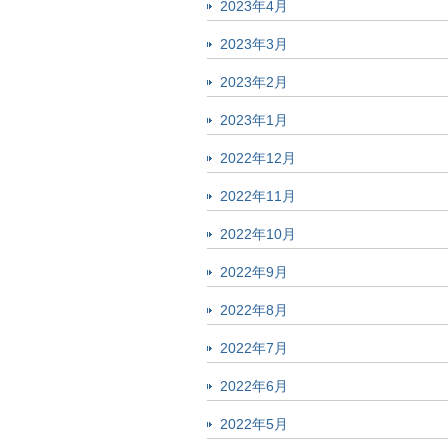
2023年4月
2023年3月
2023年2月
2023年1月
2022年12月
2022年11月
2022年10月
2022年9月
2022年8月
2022年7月
2022年6月
2022年5月