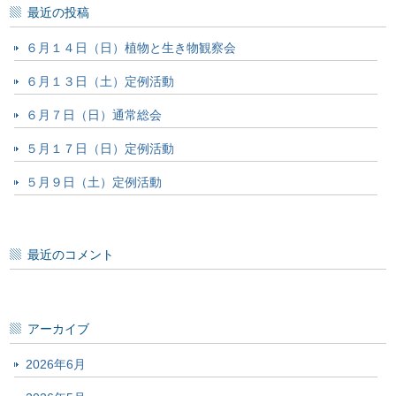
最近の投稿
６月１４日（日）植物と生き物観察会
６月１３日（土）定例活動
６月７日（日）通常総会
５月１７日（日）定例活動
５月９日（土）定例活動
最近のコメント
アーカイブ
2026年6月