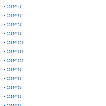
2017年4月
2017年3月
2017年2月
2017年1月
2016年12月
2016年11月
2016年10月
2016年9月
2016年8月
2016年7月
2016年6月
2016年3月