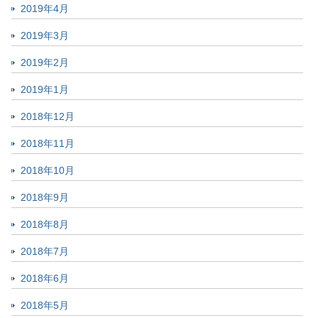
2019年4月
2019年3月
2019年2月
2019年1月
2018年12月
2018年11月
2018年10月
2018年9月
2018年8月
2018年7月
2018年6月
2018年5月