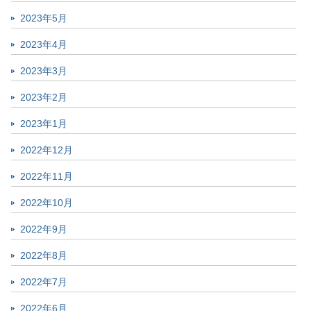
2023年5月
2023年4月
2023年3月
2023年2月
2023年1月
2022年12月
2022年11月
2022年10月
2022年9月
2022年8月
2022年7月
2022年6月