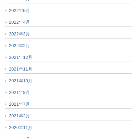
2022年5月
2022年4月
2022年3月
2022年2月
2021年12月
2021年11月
2021年10月
2021年9月
2021年7月
2021年2月
2020年11月