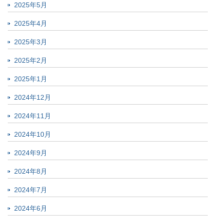
2025年5月
2025年4月
2025年3月
2025年2月
2025年1月
2024年12月
2024年11月
2024年10月
2024年9月
2024年8月
2024年7月
2024年6月