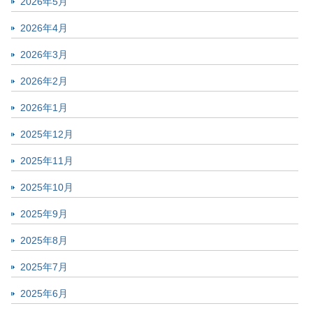
2026年5月
2026年4月
2026年3月
2026年2月
2026年1月
2025年12月
2025年11月
2025年10月
2025年9月
2025年8月
2025年7月
2025年6月