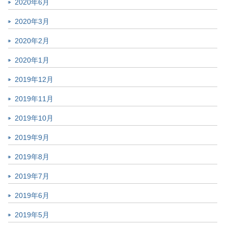
2020年6月
2020年3月
2020年2月
2020年1月
2019年12月
2019年11月
2019年10月
2019年9月
2019年8月
2019年7月
2019年6月
2019年5月