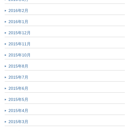
2016年2月
2016年1月
2015年12月
2015年11月
2015年10月
2015年8月
2015年7月
2015年6月
2015年5月
2015年4月
2015年3月