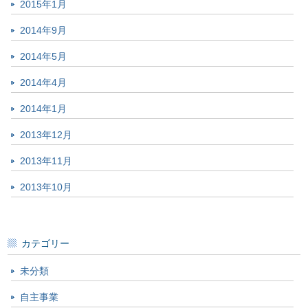
2015年1月
2014年9月
2014年5月
2014年4月
2014年1月
2013年12月
2013年11月
2013年10月
カテゴリー
未分類
自主事業