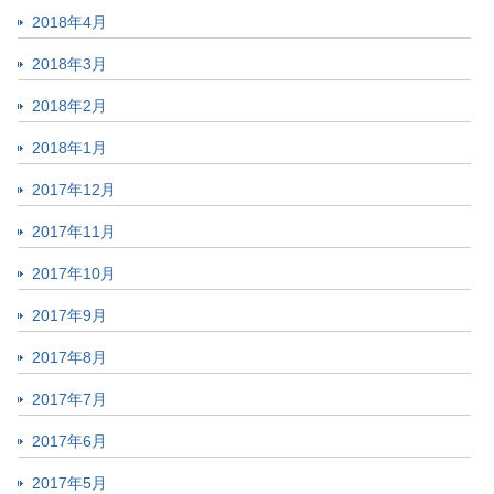
2018年4月
2018年3月
2018年2月
2018年1月
2017年12月
2017年11月
2017年10月
2017年9月
2017年8月
2017年7月
2017年6月
2017年5月