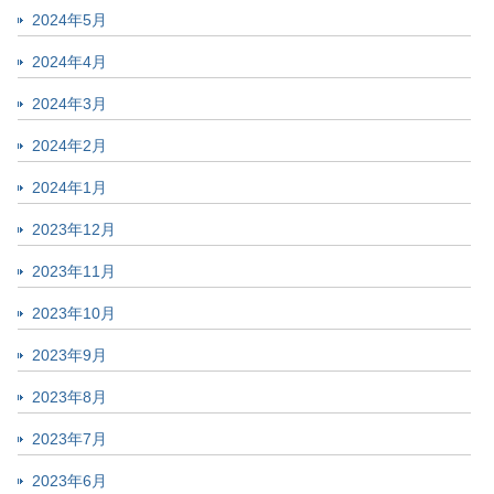
2024年5月
2024年4月
2024年3月
2024年2月
2024年1月
2023年12月
2023年11月
2023年10月
2023年9月
2023年8月
2023年7月
2023年6月