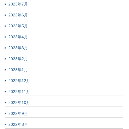
2023年7月
2023年6月
2023年5月
2023年4月
2023年3月
2023年2月
2023年1月
2022年12月
2022年11月
2022年10月
2022年9月
2022年8月