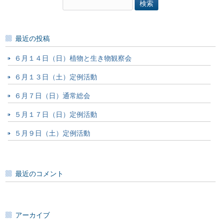
検
索:
最近の投稿
６月１４日（日）植物と生き物観察会
６月１３日（土）定例活動
６月７日（日）通常総会
５月１７日（日）定例活動
５月９日（土）定例活動
最近のコメント
アーカイブ