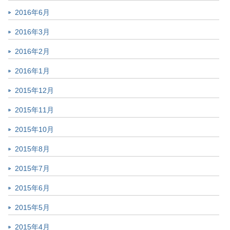
2016年6月
2016年3月
2016年2月
2016年1月
2015年12月
2015年11月
2015年10月
2015年8月
2015年7月
2015年6月
2015年5月
2015年4月