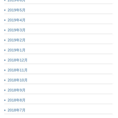
2019年6月
2019年5月
2019年4月
2019年3月
2019年2月
2019年1月
2018年12月
2018年11月
2018年10月
2018年9月
2018年8月
2018年7月