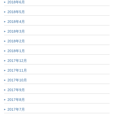
2018年6月
2018年5月
2018年4月
2018年3月
2018年2月
2018年1月
2017年12月
2017年11月
2017年10月
2017年9月
2017年8月
2017年7月