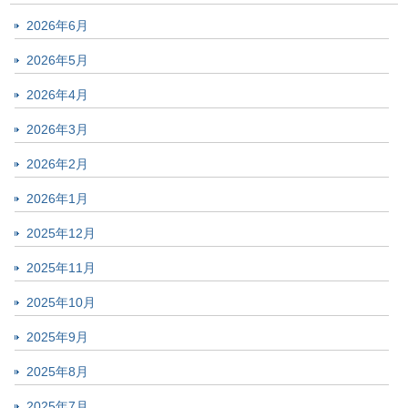
2026年6月
2026年5月
2026年4月
2026年3月
2026年2月
2026年1月
2025年12月
2025年11月
2025年10月
2025年9月
2025年8月
2025年7月