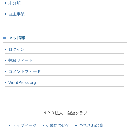
未分類
自主事業
メタ情報
ログイン
投稿フィード
コメントフィード
WordPress.org
ＮＰＯ法人 自遊クラブ
トップページ
活動について
つちざわの森