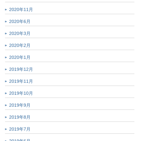
2020年11月
2020年6月
2020年3月
2020年2月
2020年1月
2019年12月
2019年11月
2019年10月
2019年9月
2019年8月
2019年7月