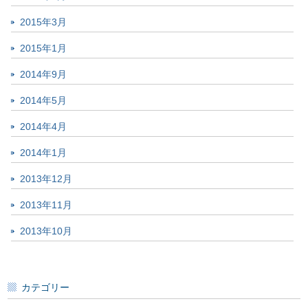
2015年3月
2015年1月
2014年9月
2014年5月
2014年4月
2014年1月
2013年12月
2013年11月
2013年10月
カテゴリー