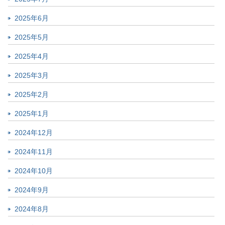
2025年6月
2025年5月
2025年4月
2025年3月
2025年2月
2025年1月
2024年12月
2024年11月
2024年10月
2024年9月
2024年8月