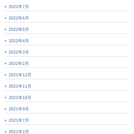
2022年7月
2022年6月
2022年5月
2022年4月
2022年3月
2022年2月
2021年12月
2021年11月
2021年10月
2021年9月
2021年7月
2021年2月