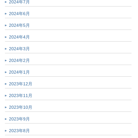
2024年7月
2024年6月
2024年5月
2024年4月
2024年3月
2024年2月
2024年1月
2023年12月
2023年11月
2023年10月
2023年9月
2023年8月