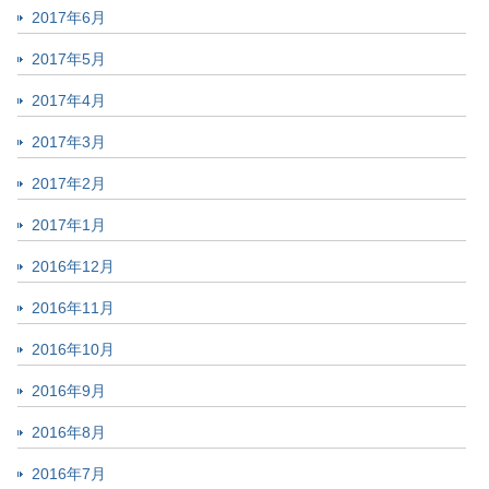
2017年6月
2017年5月
2017年4月
2017年3月
2017年2月
2017年1月
2016年12月
2016年11月
2016年10月
2016年9月
2016年8月
2016年7月