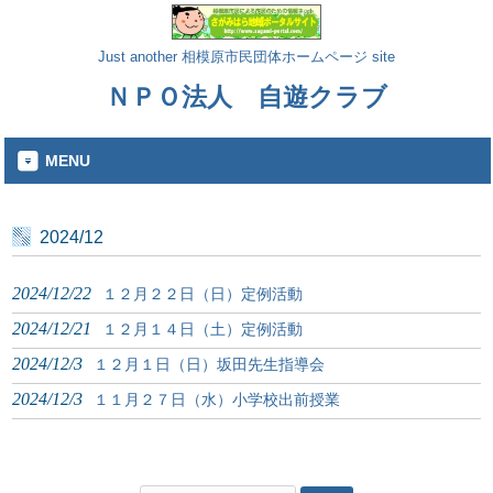
Just another 相模原市民団体ホームページ site
ＮＰＯ法人 自遊クラブ
MENU
2024/12
2024/12/22
１２月２２日（日）定例活動
2024/12/21
１２月１４日（土）定例活動
2024/12/3
１２月１日（日）坂田先生指導会
2024/12/3
１１月２７日（水）小学校出前授業