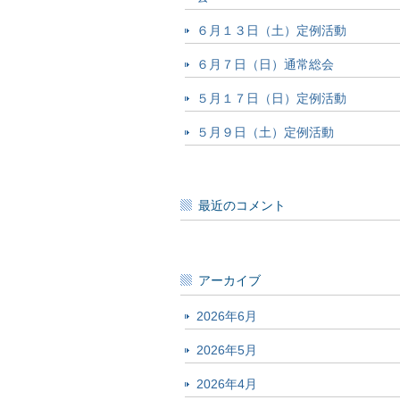
６月１３日（土）定例活動
６月７日（日）通常総会
５月１７日（日）定例活動
５月９日（土）定例活動
最近のコメント
アーカイブ
2026年6月
2026年5月
2026年4月