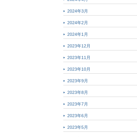
2024年3月
2024年2月
2024年1月
2023年12月
2023年11月
2023年10月
2023年9月
2023年8月
2023年7月
2023年6月
2023年5月