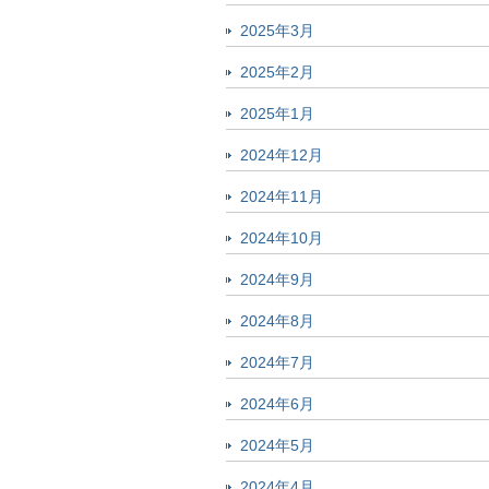
2025年3月
2025年2月
2025年1月
2024年12月
2024年11月
2024年10月
2024年9月
2024年8月
2024年7月
2024年6月
2024年5月
2024年4月