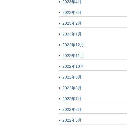
2023年4月
2023年3月
2023年2月
2023年1月
2022年12月
2022年11月
2022年10月
2022年9月
2022年8月
2022年7月
2022年6月
2022年5月