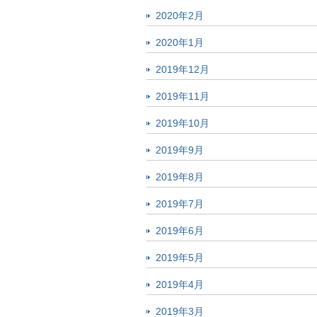
2020年2月
2020年1月
2019年12月
2019年11月
2019年10月
2019年9月
2019年8月
2019年7月
2019年6月
2019年5月
2019年4月
2019年3月