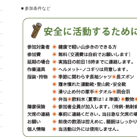
■ 参加条件など