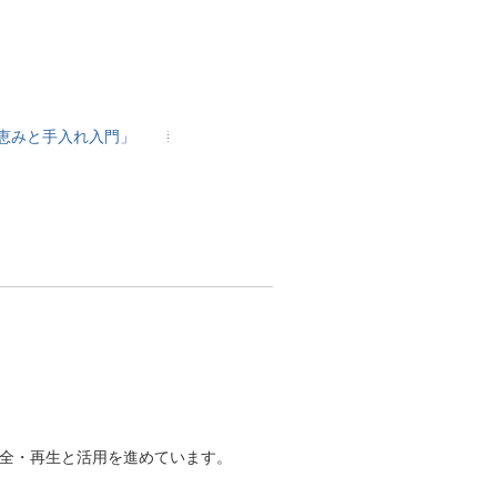
恵みと手入れ入門」
全・再生と活用を進めています。