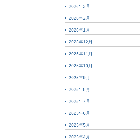
2026年3月
2026年2月
2026年1月
2025年12月
2025年11月
2025年10月
2025年9月
2025年8月
2025年7月
2025年6月
2025年5月
2025年4月