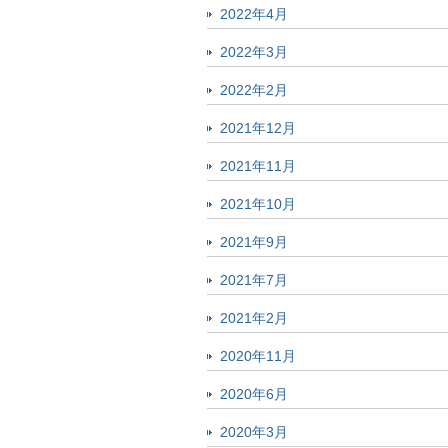
2022年4月
2022年3月
2022年2月
2021年12月
2021年11月
2021年10月
2021年9月
2021年7月
2021年2月
2020年11月
2020年6月
2020年3月