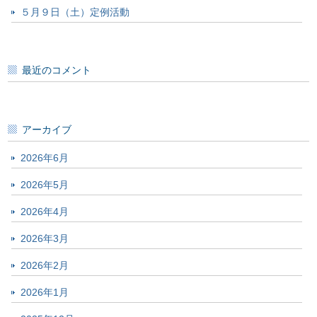
５月９日（土）定例活動
最近のコメント
アーカイブ
2026年6月
2026年5月
2026年4月
2026年3月
2026年2月
2026年1月