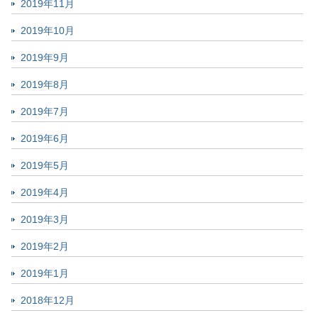
2019年11月
2019年10月
2019年9月
2019年8月
2019年7月
2019年6月
2019年5月
2019年4月
2019年3月
2019年2月
2019年1月
2018年12月