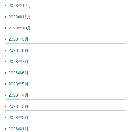
2023年12月
2023年11月
2023年10月
2023年9月
2023年8月
2023年7月
2023年6月
2023年5月
2023年4月
2023年3月
2023年2月
2023年1月