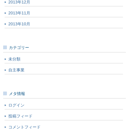
2013年12月
2013年11月
2013年10月
カテゴリー
未分類
自主事業
メタ情報
ログイン
投稿フィード
コメントフィード