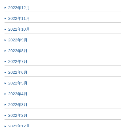
2022年12月
2022年11月
2022年10月
2022年9月
2022年8月
2022年7月
2022年6月
2022年5月
2022年4月
2022年3月
2022年2月
2021年12月