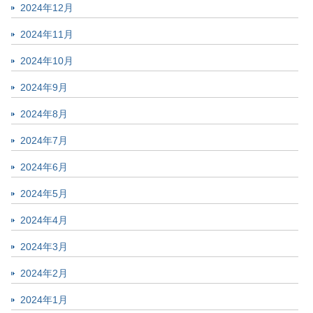
2024年12月
2024年11月
2024年10月
2024年9月
2024年8月
2024年7月
2024年6月
2024年5月
2024年4月
2024年3月
2024年2月
2024年1月