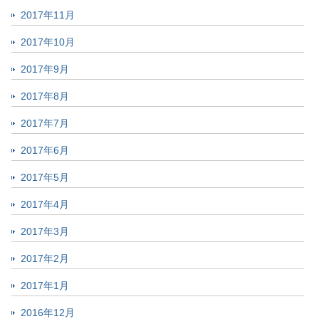
2017年11月
2017年10月
2017年9月
2017年8月
2017年7月
2017年6月
2017年5月
2017年4月
2017年3月
2017年2月
2017年1月
2016年12月