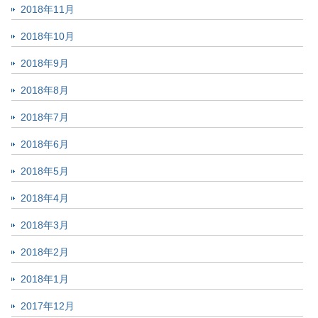
2018年11月
2018年10月
2018年9月
2018年8月
2018年7月
2018年6月
2018年5月
2018年4月
2018年3月
2018年2月
2018年1月
2017年12月