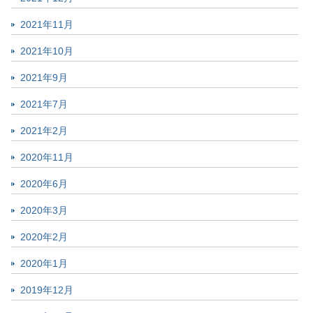
2021年11月
2021年10月
2021年9月
2021年7月
2021年2月
2020年11月
2020年6月
2020年3月
2020年2月
2020年1月
2019年12月