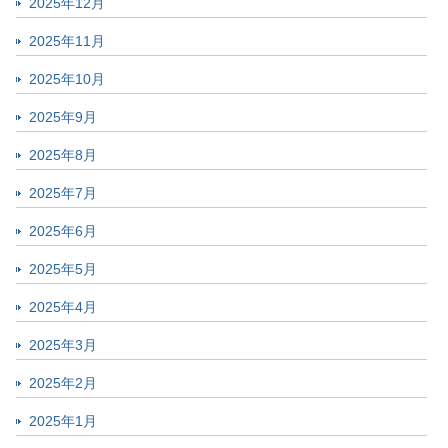
2025年12月
2025年11月
2025年10月
2025年9月
2025年8月
2025年7月
2025年6月
2025年5月
2025年4月
2025年3月
2025年2月
2025年1月