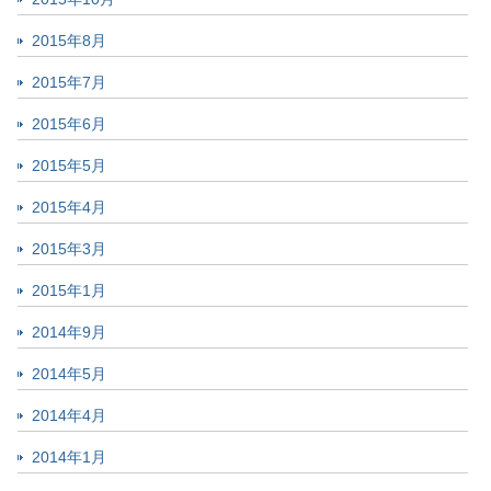
2015年8月
2015年7月
2015年6月
2015年5月
2015年4月
2015年3月
2015年1月
2014年9月
2014年5月
2014年4月
2014年1月