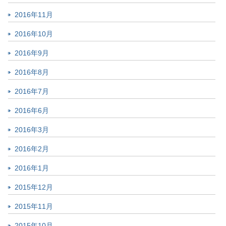
2016年11月
2016年10月
2016年9月
2016年8月
2016年7月
2016年6月
2016年3月
2016年2月
2016年1月
2015年12月
2015年11月
2015年10月