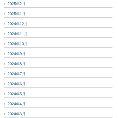
2025年2月
2025年1月
2024年12月
2024年11月
2024年10月
2024年9月
2024年8月
2024年7月
2024年6月
2024年5月
2024年4月
2024年3月