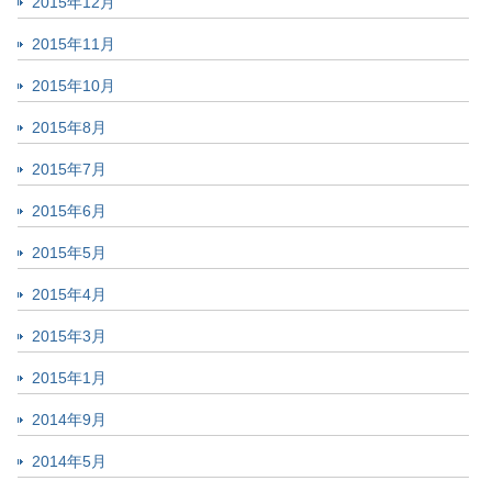
2015年12月
2015年11月
2015年10月
2015年8月
2015年7月
2015年6月
2015年5月
2015年4月
2015年3月
2015年1月
2014年9月
2014年5月