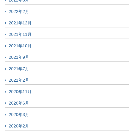
2022年2月
2021年12月
2021年11月
2021年10月
2021年9月
2021年7月
2021年2月
2020年11月
2020年6月
2020年3月
2020年2月