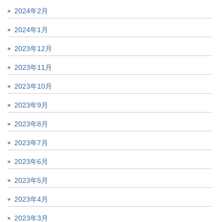
2024年2月
2024年1月
2023年12月
2023年11月
2023年10月
2023年9月
2023年8月
2023年7月
2023年6月
2023年5月
2023年4月
2023年3月