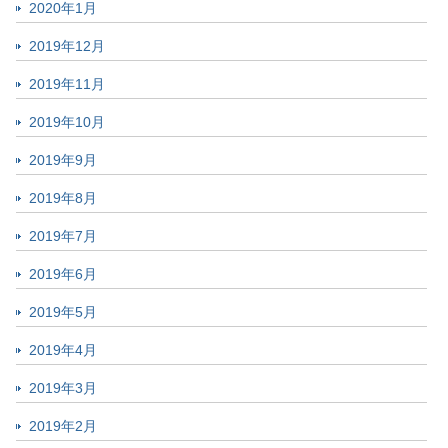
2020年1月
2019年12月
2019年11月
2019年10月
2019年9月
2019年8月
2019年7月
2019年6月
2019年5月
2019年4月
2019年3月
2019年2月