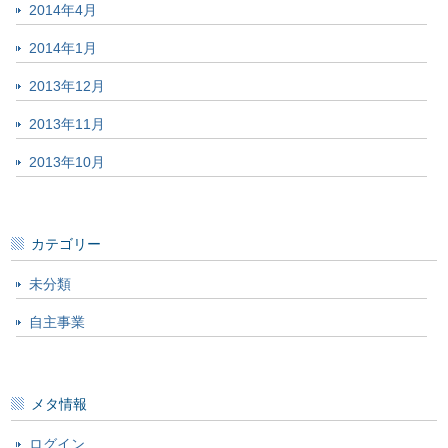
2014年4月
2014年1月
2013年12月
2013年11月
2013年10月
カテゴリー
未分類
自主事業
メタ情報
ログイン