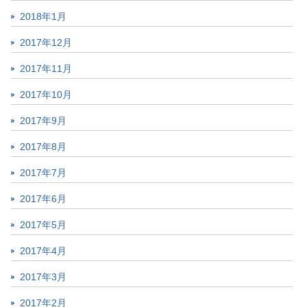
2018年1月
2017年12月
2017年11月
2017年10月
2017年9月
2017年8月
2017年7月
2017年6月
2017年5月
2017年4月
2017年3月
2017年2月