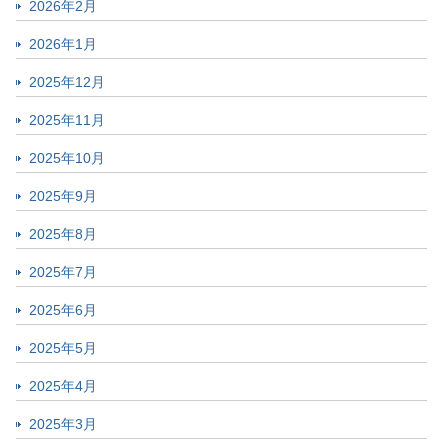
2026年2月
2026年1月
2025年12月
2025年11月
2025年10月
2025年9月
2025年8月
2025年7月
2025年6月
2025年5月
2025年4月
2025年3月