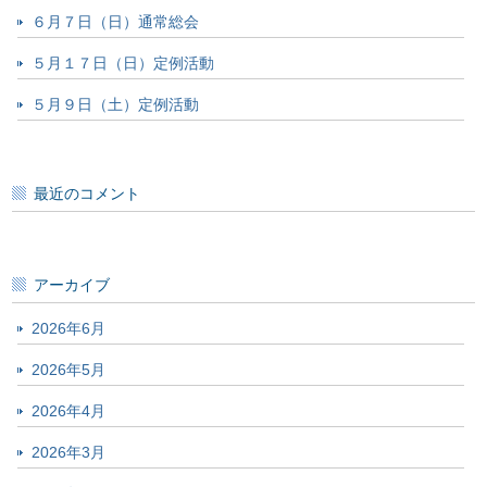
６月７日（日）通常総会
５月１７日（日）定例活動
５月９日（土）定例活動
最近のコメント
アーカイブ
2026年6月
2026年5月
2026年4月
2026年3月