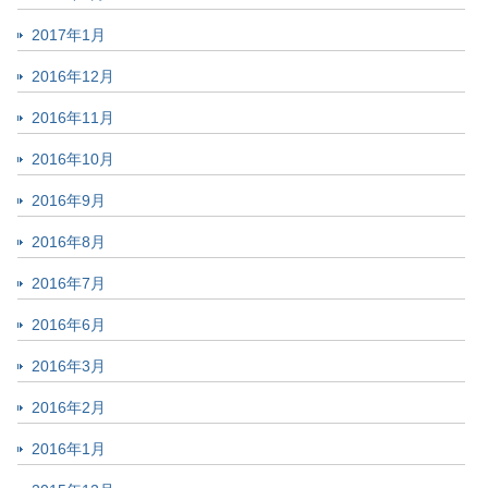
2017年1月
2016年12月
2016年11月
2016年10月
2016年9月
2016年8月
2016年7月
2016年6月
2016年3月
2016年2月
2016年1月