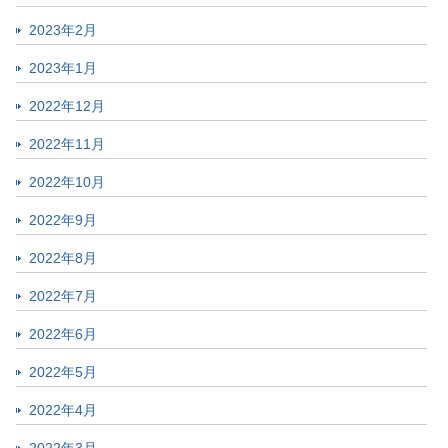
2023年2月
2023年1月
2022年12月
2022年11月
2022年10月
2022年9月
2022年8月
2022年7月
2022年6月
2022年5月
2022年4月
2022年3月