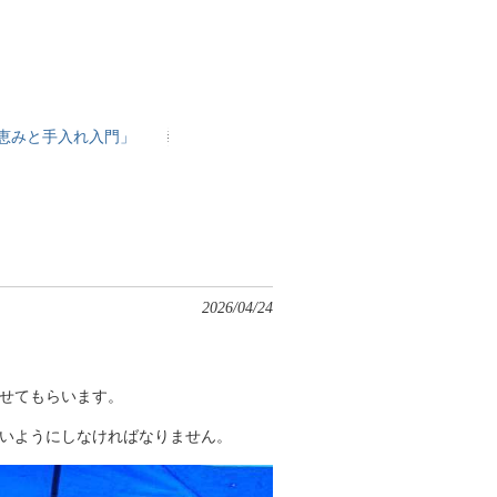
恵みと手入れ入門」
2026/04/24
せてもらいます。
いようにしなければなりません。