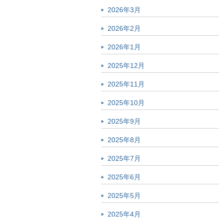
2026年3月
2026年2月
2026年1月
2025年12月
2025年11月
2025年10月
2025年9月
2025年8月
2025年7月
2025年6月
2025年5月
2025年4月