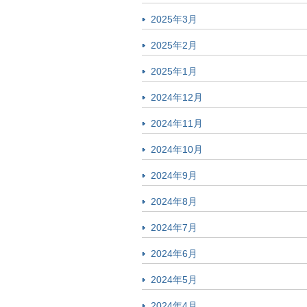
2025年3月
2025年2月
2025年1月
2024年12月
2024年11月
2024年10月
2024年9月
2024年8月
2024年7月
2024年6月
2024年5月
2024年4月