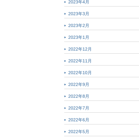
2023年4月
2023年3月
2023年2月
2023年1月
2022年12月
2022年11月
2022年10月
2022年9月
2022年8月
2022年7月
2022年6月
2022年5月