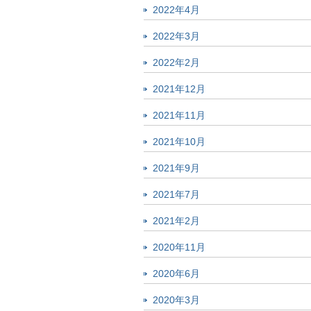
2022年4月
2022年3月
2022年2月
2021年12月
2021年11月
2021年10月
2021年9月
2021年7月
2021年2月
2020年11月
2020年6月
2020年3月