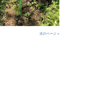
次のページ »