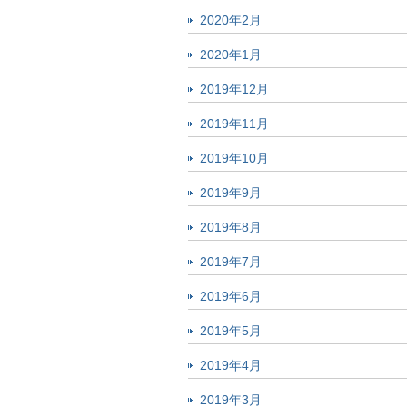
2020年2月
2020年1月
2019年12月
2019年11月
2019年10月
2019年9月
2019年8月
2019年7月
2019年6月
2019年5月
2019年4月
2019年3月