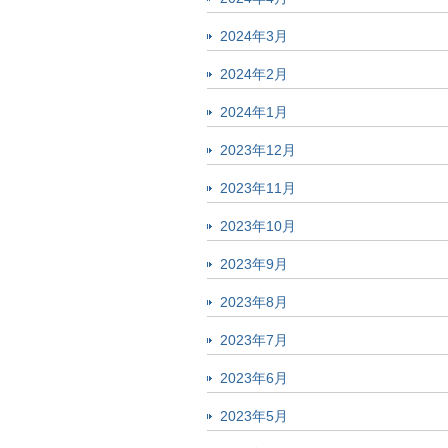
2024年3月
2024年2月
2024年1月
2023年12月
2023年11月
2023年10月
2023年9月
2023年8月
2023年7月
2023年6月
2023年5月