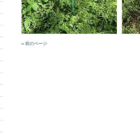
« 前のページ