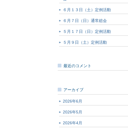
６月１３日（土）定例活動
６月７日（日）通常総会
５月１７日（日）定例活動
５月９日（土）定例活動
最近のコメント
アーカイブ
2026年6月
2026年5月
2026年4月