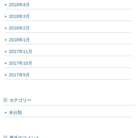
2018年4月
2018年3月
2018年2月
2018年1月
2017年11月
2017年10月
2017年9月
カテゴリー
未分類
最近のコメント