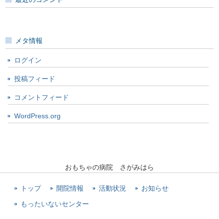
メタ情報
ログイン
投稿フィード
コメントフィード
WordPress.org
おもちゃの病院 さがみはら
トップ
開院情報
活動状況
お知らせ
もったいないセンター