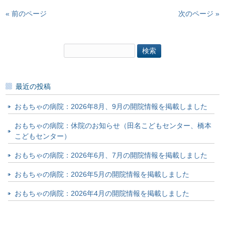
« 前のページ
次のページ »
検
索:
最近の投稿
おもちゃの病院：2026年8月、9月の開院情報を掲載しました
おもちゃの病院：休院のお知らせ（田名こどもセンター、橋本
こどもセンター）
おもちゃの病院：2026年6月、7月の開院情報を掲載しました
おもちゃの病院：2026年5月の開院情報を掲載しました
おもちゃの病院：2026年4月の開院情報を掲載しました