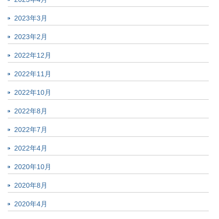
2023年3月
2023年2月
2022年12月
2022年11月
2022年10月
2022年8月
2022年7月
2022年4月
2020年10月
2020年8月
2020年4月