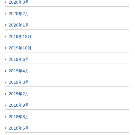
2020年3月
2020年2月
2020年1月
2019年12月
2019年10月
2019年6月
2019年4月
2019年3月
2019年2月
2018年9月
2018年8月
2018年6月