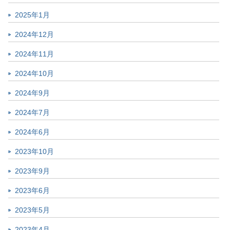
2025年1月
2024年12月
2024年11月
2024年10月
2024年9月
2024年7月
2024年6月
2023年10月
2023年9月
2023年6月
2023年5月
2023年4月