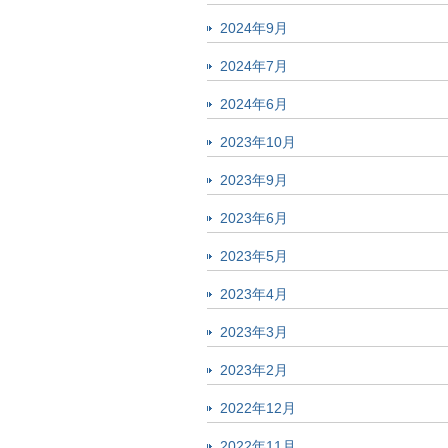
2024年9月
2024年7月
2024年6月
2023年10月
2023年9月
2023年6月
2023年5月
2023年4月
2023年3月
2023年2月
2022年12月
2022年11月