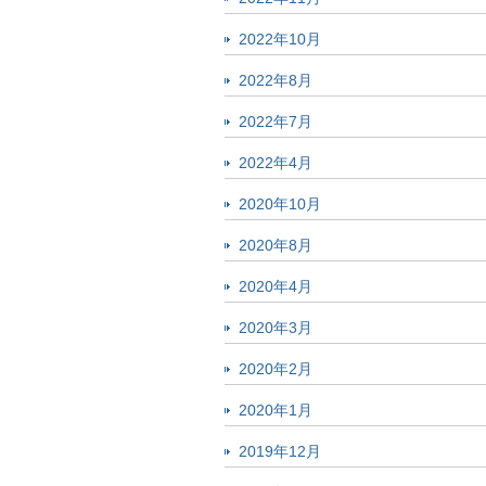
2022年10月
2022年8月
2022年7月
2022年4月
2020年10月
2020年8月
2020年4月
2020年3月
2020年2月
2020年1月
2019年12月