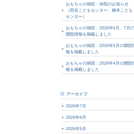
おもちゃの病院：休院のお知らせ
（田名こどもセンター、橋本こども
センター）
おもちゃの病院：2026年6月、7月
開院情報を掲載しました
おもちゃの病院：2026年5月の開院
報を掲載しました
おもちゃの病院：2026年4月の開院
報を掲載しました
アーカイブ
2026年7月
2026年6月
2026年5月