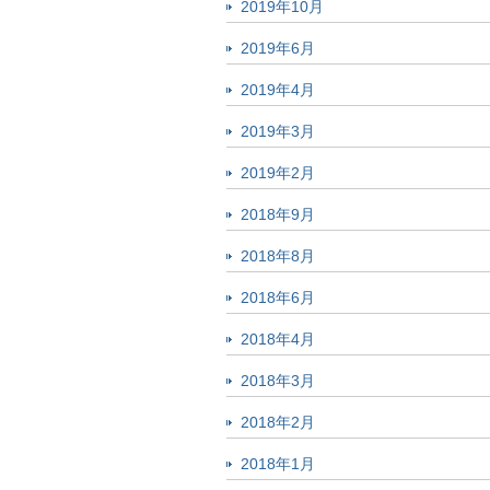
2019年10月
2019年6月
2019年4月
2019年3月
2019年2月
2018年9月
2018年8月
2018年6月
2018年4月
2018年3月
2018年2月
2018年1月