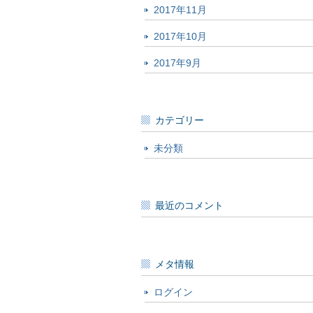
2017年11月
2017年10月
2017年9月
カテゴリー
未分類
最近のコメント
メタ情報
ログイン