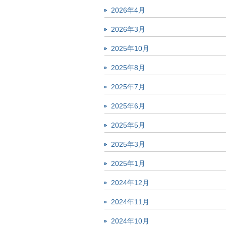
2026年4月
2026年3月
2025年10月
2025年8月
2025年7月
2025年6月
2025年5月
2025年3月
2025年1月
2024年12月
2024年11月
2024年10月