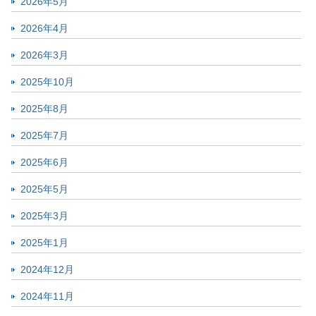
2026年5月
2026年4月
2026年3月
2025年10月
2025年8月
2025年7月
2025年6月
2025年5月
2025年3月
2025年1月
2024年12月
2024年11月