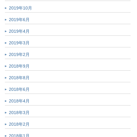
2019年10月
2019年6月
2019年4月
2019年3月
2019年2月
2018年9月
2018年8月
2018年6月
2018年4月
2018年3月
2018年2月
2018年1月