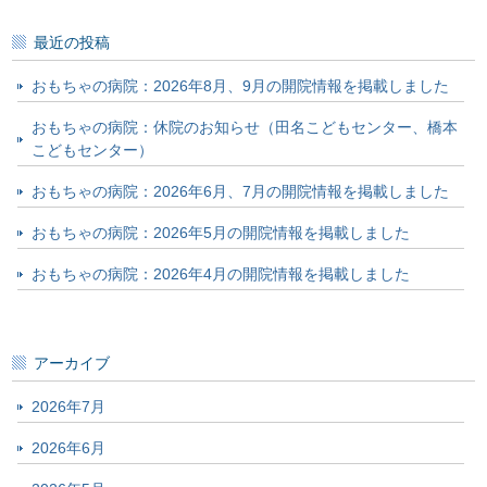
最近の投稿
おもちゃの病院：2026年8月、9月の開院情報を掲載しました
おもちゃの病院：休院のお知らせ（田名こどもセンター、橋本
こどもセンター）
おもちゃの病院：2026年6月、7月の開院情報を掲載しました
おもちゃの病院：2026年5月の開院情報を掲載しました
おもちゃの病院：2026年4月の開院情報を掲載しました
アーカイブ
2026年7月
2026年6月