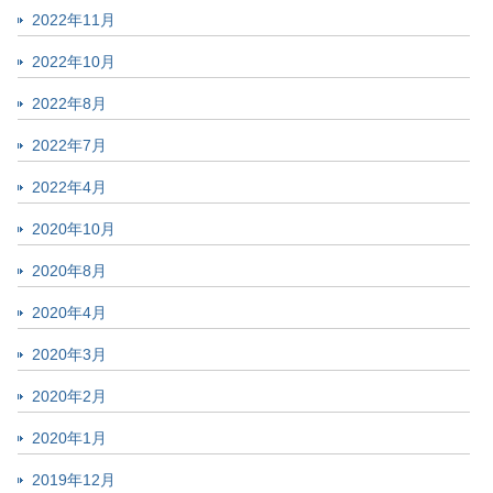
2022年11月
2022年10月
2022年8月
2022年7月
2022年4月
2020年10月
2020年8月
2020年4月
2020年3月
2020年2月
2020年1月
2019年12月