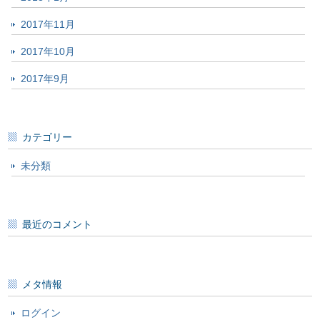
2017年11月
2017年10月
2017年9月
カテゴリー
未分類
最近のコメント
メタ情報
ログイン