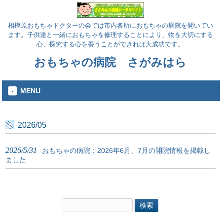
相模原おもちゃドクターの会では市内各所におもちゃの病院を開いてい
ます。子供達と一緒におもちゃを修理することにより、物を大切にする
心、探究する心を養うことができれば大成功です。
おもちゃの病院 さがみはら
MENU
2026/05
2026/5/31
おもちゃの病院：2026年6月、7月の開院情報を掲載し
ました
検
索: