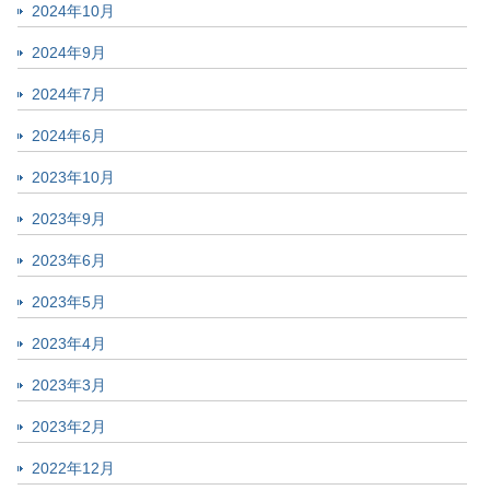
2024年10月
2024年9月
2024年7月
2024年6月
2023年10月
2023年9月
2023年6月
2023年5月
2023年4月
2023年3月
2023年2月
2022年12月