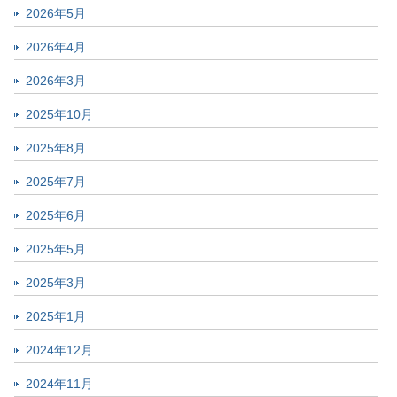
2026年5月
2026年4月
2026年3月
2025年10月
2025年8月
2025年7月
2025年6月
2025年5月
2025年3月
2025年1月
2024年12月
2024年11月