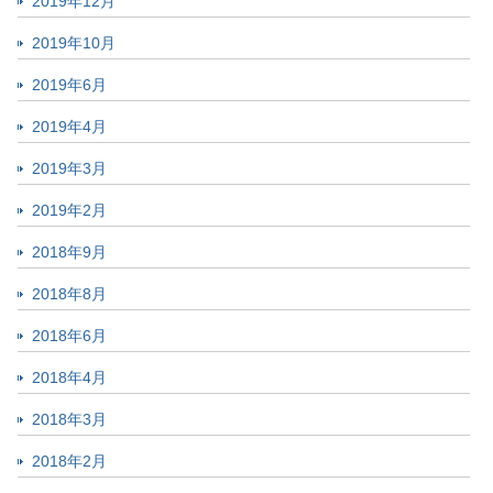
2019年12月
2019年10月
2019年6月
2019年4月
2019年3月
2019年2月
2018年9月
2018年8月
2018年6月
2018年4月
2018年3月
2018年2月