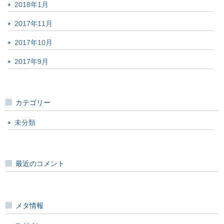
2018年1月
2017年11月
2017年10月
2017年9月
カテゴリー
未分類
最近のコメント
メタ情報