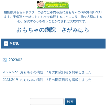
相模原おもちゃドクターの会では市内各所におもちゃの病院を開いてい
ます。子供達と一緒におもちゃを修理することにより、物を大切にする
心、探究する心を養うことができれば大成功です。
おもちゃの病院 さがみはら
MENU
2023/02
2023/2/27
おもちゃの病院：4月の開院日程を掲載しました
2023/2/19
おもちゃの病院：3月の開院日程を掲載しました
検
索: