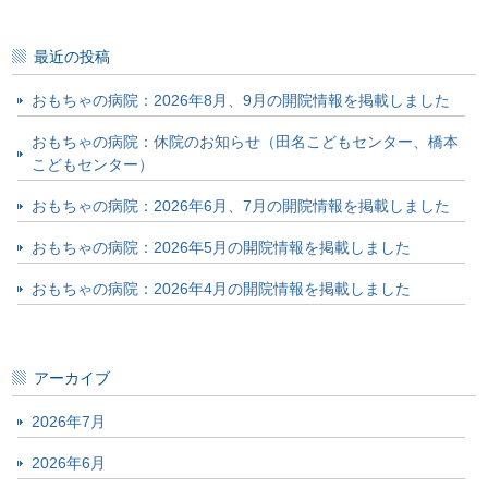
最近の投稿
おもちゃの病院：2026年8月、9月の開院情報を掲載しました
おもちゃの病院：休院のお知らせ（田名こどもセンター、橋本
こどもセンター）
おもちゃの病院：2026年6月、7月の開院情報を掲載しました
おもちゃの病院：2026年5月の開院情報を掲載しました
おもちゃの病院：2026年4月の開院情報を掲載しました
アーカイブ
2026年7月
2026年6月