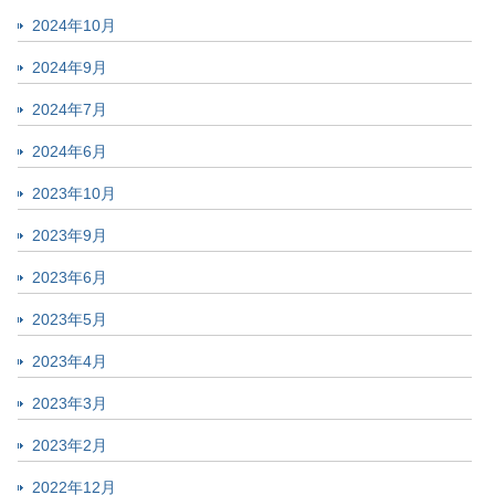
2024年10月
2024年9月
2024年7月
2024年6月
2023年10月
2023年9月
2023年6月
2023年5月
2023年4月
2023年3月
2023年2月
2022年12月