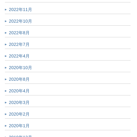
2022年11月
2022年10月
2022年8月
2022年7月
2022年4月
2020年10月
2020年8月
2020年4月
2020年3月
2020年2月
2020年1月