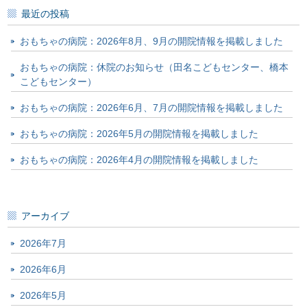
最近の投稿
おもちゃの病院：2026年8月、9月の開院情報を掲載しました
おもちゃの病院：休院のお知らせ（田名こどもセンター、橋本
こどもセンター）
おもちゃの病院：2026年6月、7月の開院情報を掲載しました
おもちゃの病院：2026年5月の開院情報を掲載しました
おもちゃの病院：2026年4月の開院情報を掲載しました
アーカイブ
2026年7月
2026年6月
2026年5月