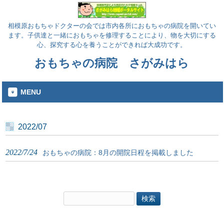
相模原おもちゃドクターの会では市内各所におもちゃの病院を開いてい
ます。子供達と一緒におもちゃを修理することにより、物を大切にする
心、探究する心を養うことができれば大成功です。
おもちゃの病院 さがみはら
MENU
2022/07
2022/7/24
おもちゃの病院：8月の開院日程を掲載しました
検
索: