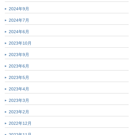
2024年9月
2024年7月
2024年6月
2023年10月
2023年9月
2023年6月
2023年5月
2023年4月
2023年3月
2023年2月
2022年12月
2022年11月