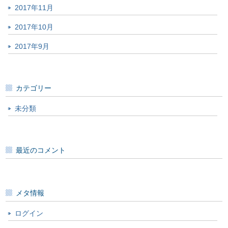
2017年11月
2017年10月
2017年9月
カテゴリー
未分類
最近のコメント
メタ情報
ログイン