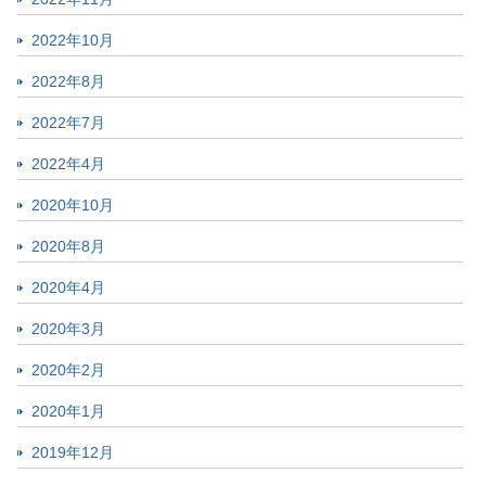
2022年10月
2022年8月
2022年7月
2022年4月
2020年10月
2020年8月
2020年4月
2020年3月
2020年2月
2020年1月
2019年12月