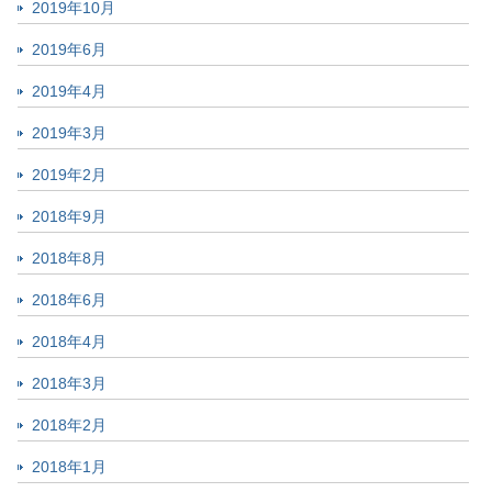
2019年10月
2019年6月
2019年4月
2019年3月
2019年2月
2018年9月
2018年8月
2018年6月
2018年4月
2018年3月
2018年2月
2018年1月