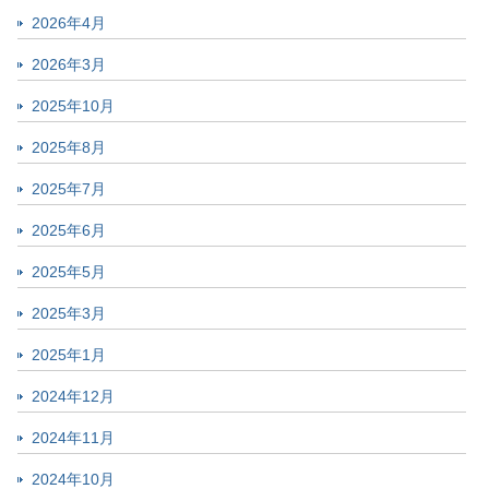
2026年4月
2026年3月
2025年10月
2025年8月
2025年7月
2025年6月
2025年5月
2025年3月
2025年1月
2024年12月
2024年11月
2024年10月