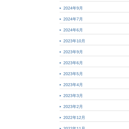
2024年9月
2024年7月
2024年6月
2023年10月
2023年9月
2023年6月
2023年5月
2023年4月
2023年3月
2023年2月
2022年12月
2022年11月