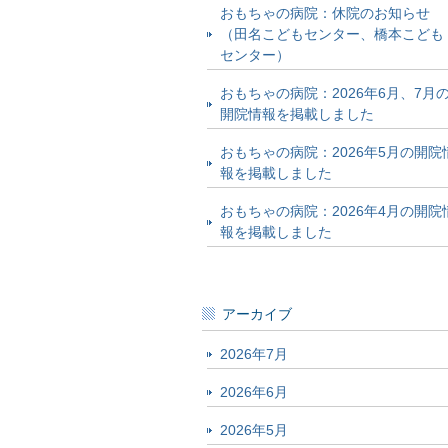
おもちゃの病院：休院のお知らせ
（田名こどもセンター、橋本こども
センター）
おもちゃの病院：2026年6月、7月
開院情報を掲載しました
おもちゃの病院：2026年5月の開院
報を掲載しました
おもちゃの病院：2026年4月の開院
報を掲載しました
アーカイブ
2026年7月
2026年6月
2026年5月