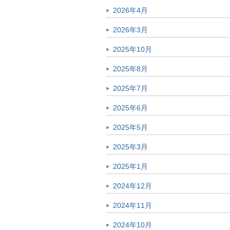
2026年4月
2026年3月
2025年10月
2025年8月
2025年7月
2025年6月
2025年5月
2025年3月
2025年1月
2024年12月
2024年11月
2024年10月