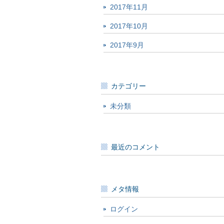
2017年11月
2017年10月
2017年9月
カテゴリー
未分類
最近のコメント
メタ情報
ログイン