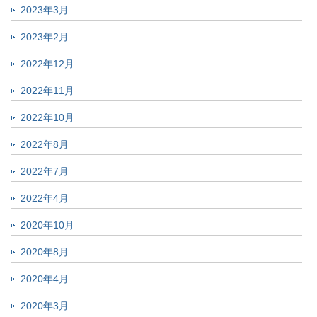
2023年3月
2023年2月
2022年12月
2022年11月
2022年10月
2022年8月
2022年7月
2022年4月
2020年10月
2020年8月
2020年4月
2020年3月