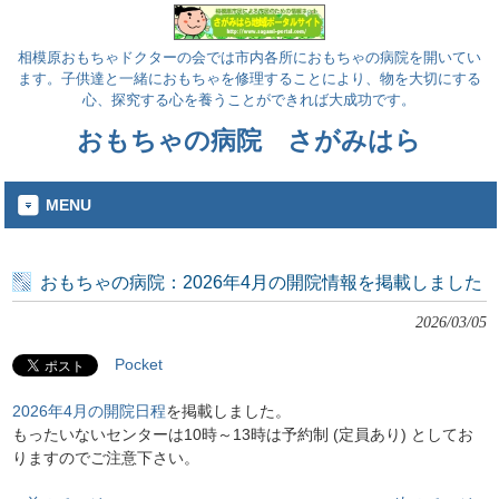
相模原おもちゃドクターの会では市内各所におもちゃの病院を開いてい
ます。子供達と一緒におもちゃを修理することにより、物を大切にする
心、探究する心を養うことができれば大成功です。
おもちゃの病院 さがみはら
MENU
おもちゃの病院：2026年4月の開院情報を掲載しました
2026/03/05
Pocket
2026年4月の開院日程
を掲載しました。
もったいないセンターは10時～13時は予約制 (定員あり) としてお
りますのでご注意下さい。