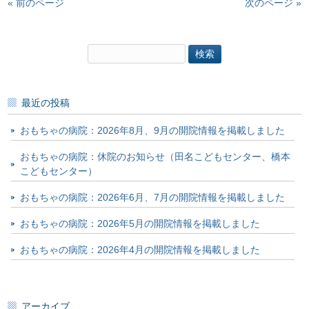
« 前のページ
次のページ »
検
索:
最近の投稿
おもちゃの病院：2026年8月、9月の開院情報を掲載しました
おもちゃの病院：休院のお知らせ（田名こどもセンター、橋本
こどもセンター）
おもちゃの病院：2026年6月、7月の開院情報を掲載しました
おもちゃの病院：2026年5月の開院情報を掲載しました
おもちゃの病院：2026年4月の開院情報を掲載しました
アーカイブ