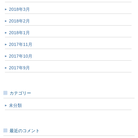
2018年3月
2018年2月
2018年1月
2017年11月
2017年10月
2017年9月
カテゴリー
未分類
最近のコメント