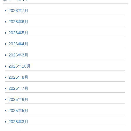
2026年7月
2026年6月
2026年5月
2026年4月
2026年3月
2025年10月
2025年8月
2025年7月
2025年6月
2025年5月
2025年3月