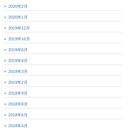
2020年2月
2020年1月
2019年12月
2019年10月
2019年6月
2019年4月
2019年3月
2019年2月
2018年9月
2018年8月
2018年6月
2018年4月