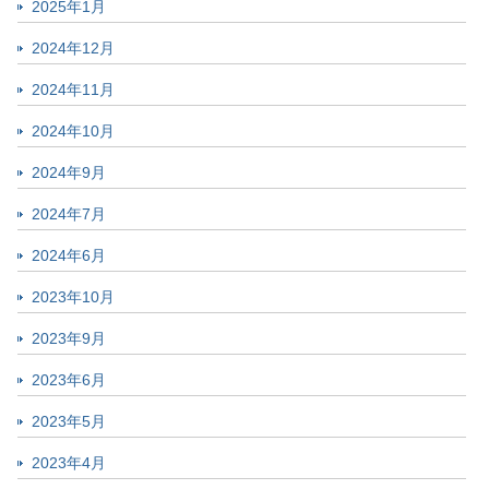
2025年1月
2024年12月
2024年11月
2024年10月
2024年9月
2024年7月
2024年6月
2023年10月
2023年9月
2023年6月
2023年5月
2023年4月