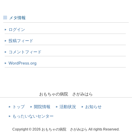
メタ情報
ログイン
投稿フィード
コメントフィード
WordPress.org
おもちゃの病院 さがみはら
トップ
開院情報
活動状況
お知らせ
もったいないセンター
Copyright © 2026 おもちゃの病院 さがみはら All rights Reserved.