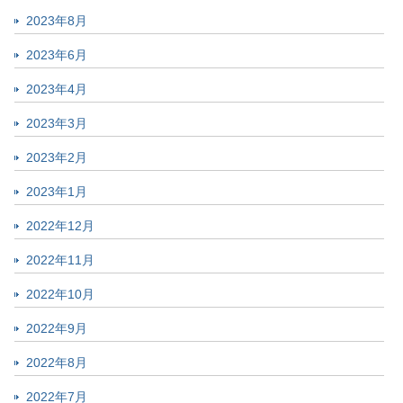
2023年8月
2023年6月
2023年4月
2023年3月
2023年2月
2023年1月
2022年12月
2022年11月
2022年10月
2022年9月
2022年8月
2022年7月