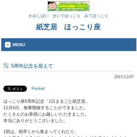
かみしばい きいてほっこり みてほっこり
紙芝居 ほっこり座
MENU
5周年記念を迎えて
2015/12/07
Pocket
ほっこり座5周年記念「1日まるごと紙芝居」
12月6日、無事開催することができました。
たくさんのお客様にお越しいただきました。
本当にありがとうございました。
1部は、朝早くから集まってくれたり、