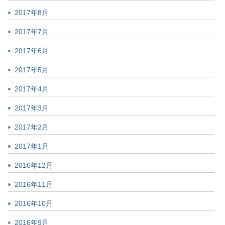
2017年8月
2017年7月
2017年6月
2017年5月
2017年4月
2017年3月
2017年2月
2017年1月
2016年12月
2016年11月
2016年10月
2016年9月