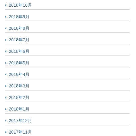
2018年10月
2018年9月
2018年8月
2018年7月
2018年6月
2018年5月
2018年4月
2018年3月
2018年2月
2018年1月
2017年12月
2017年11月