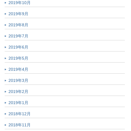
2019年10月
2019年9月
2019年8月
2019年7月
2019年6月
2019年5月
2019年4月
2019年3月
2019年2月
2019年1月
2018年12月
2018年11月