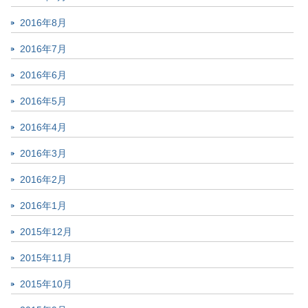
2016年8月
2016年7月
2016年6月
2016年5月
2016年4月
2016年3月
2016年2月
2016年1月
2015年12月
2015年11月
2015年10月