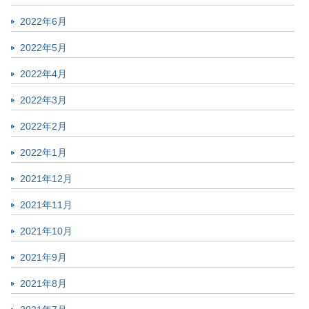
2022年6月
2022年5月
2022年4月
2022年3月
2022年2月
2022年1月
2021年12月
2021年11月
2021年10月
2021年9月
2021年8月