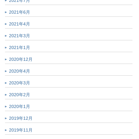
2021年7月
2021年6月
2021年4月
2021年3月
2021年1月
2020年12月
2020年4月
2020年3月
2020年2月
2020年1月
2019年12月
2019年11月