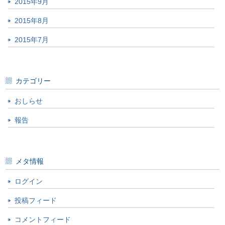
2015年9月
2015年8月
2015年7月
カテゴリー
おしらせ
報告
メタ情報
ログイン
投稿フィード
コメントフィード