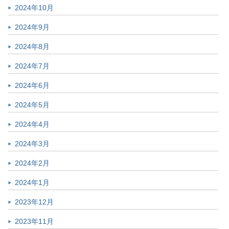
2024年10月
2024年9月
2024年8月
2024年7月
2024年6月
2024年5月
2024年4月
2024年3月
2024年2月
2024年1月
2023年12月
2023年11月