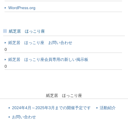
WordPress.org
紙芝居 ほっこり座
紙芝居 ほっこり座 お問い合わせ
0
紙芝居 ほっこり座会員専用の新しい掲示板
0
紙芝居 ほっこり座
2024年4月～2025年3月までの開催予定です
活動紹介
お問い合わせ