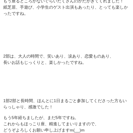
もう座るところがないぐらいたくさんのかたがきてくれました！
紙芝居、手遊び、小学生のゲスト出演もあったり、とっても楽しか
ったですね。
2部は、大人の時間で、笑いあり、涙あり、恋愛ものあり、
長いお話もじっくりと、楽しかったですね。
1部2部と長時間、ほんとに1日まるごと参加してくださった方もい
らっしゃり、感激でした！
もう5年経ちましたが、まだ5年ですね。
これからもほっこり座、精進してまいりますので、
どうぞよろしくお願い申し上げますm(__)m