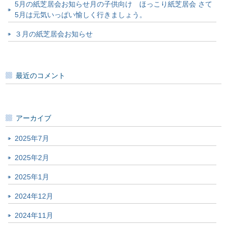
5月の紙芝居会お知らせ月の子供向け ほっこり紙芝居会 さて
5月は元気いっぱい愉しく行きましょう。
３月の紙芝居会お知らせ
最近のコメント
アーカイブ
2025年7月
2025年2月
2025年1月
2024年12月
2024年11月