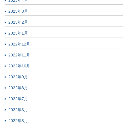
2023年4月
2023年3月
2023年2月
2023年1月
2022年12月
2022年11月
2022年10月
2022年9月
2022年8月
2022年7月
2022年6月
2022年5月