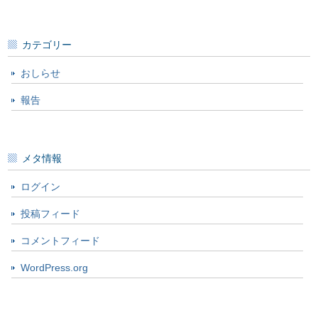
カテゴリー
おしらせ
報告
メタ情報
ログイン
投稿フィード
コメントフィード
WordPress.org