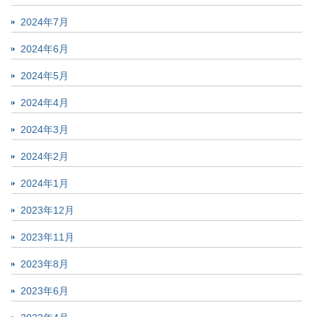
2024年7月
2024年6月
2024年5月
2024年4月
2024年3月
2024年2月
2024年1月
2023年12月
2023年11月
2023年8月
2023年6月