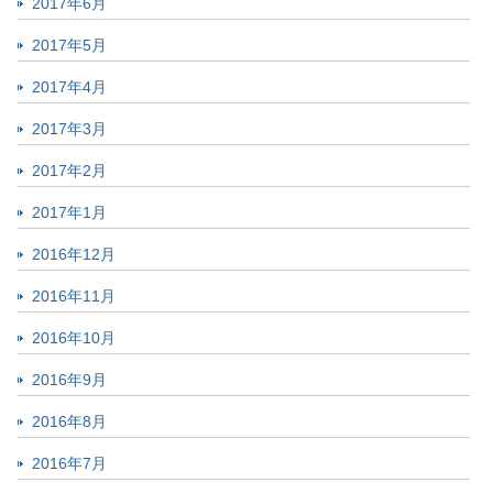
2017年6月
2017年5月
2017年4月
2017年3月
2017年2月
2017年1月
2016年12月
2016年11月
2016年10月
2016年9月
2016年8月
2016年7月