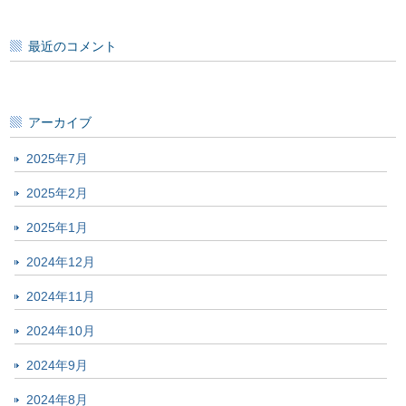
最近のコメント
アーカイブ
2025年7月
2025年2月
2025年1月
2024年12月
2024年11月
2024年10月
2024年9月
2024年8月