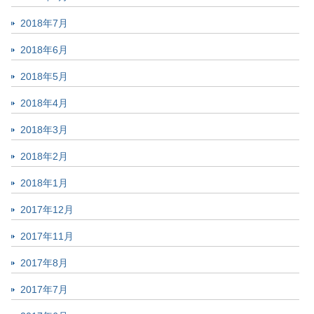
2018年7月
2018年6月
2018年5月
2018年4月
2018年3月
2018年2月
2018年1月
2017年12月
2017年11月
2017年8月
2017年7月