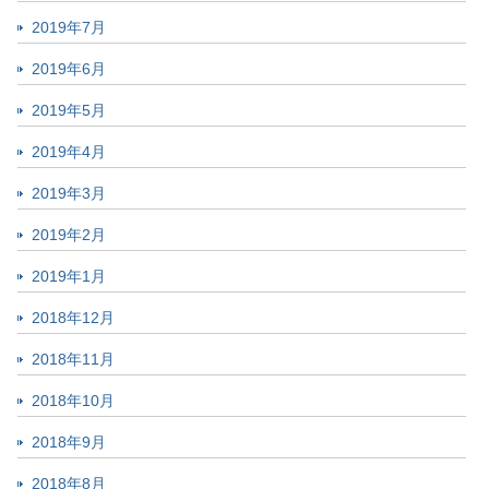
2019年7月
2019年6月
2019年5月
2019年4月
2019年3月
2019年2月
2019年1月
2018年12月
2018年11月
2018年10月
2018年9月
2018年8月