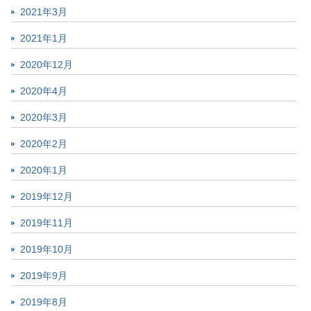
2021年3月
2021年1月
2020年12月
2020年4月
2020年3月
2020年2月
2020年1月
2019年12月
2019年11月
2019年10月
2019年9月
2019年8月