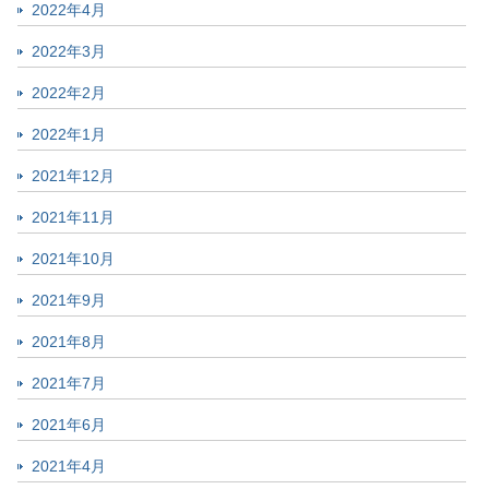
2022年4月
2022年3月
2022年2月
2022年1月
2021年12月
2021年11月
2021年10月
2021年9月
2021年8月
2021年7月
2021年6月
2021年4月