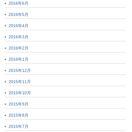
2016年6月
2016年5月
2016年4月
2016年3月
2016年2月
2016年1月
2015年12月
2015年11月
2015年10月
2015年9月
2015年8月
2015年7月