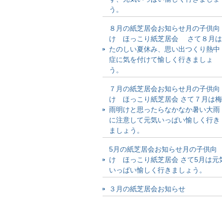
う。
８月の紙芝居会お知らせ月の子供向
け ほっこり紙芝居会 さて８月は
たのしい夏休み、思い出つくり熱中
症に気を付けて愉しく行きましょ
う。
７月の紙芝居会お知らせ月の子供向
け ほっこり紙芝居会 さて７月は梅
雨明けと思ったらなかなか暑い大雨
に注意して元気いっぱい愉しく行き
ましょう。
5月の紙芝居会お知らせ月の子供向
け ほっこり紙芝居会 さて5月は元
いっぱい愉しく行きましょう。
３月の紙芝居会お知らせ