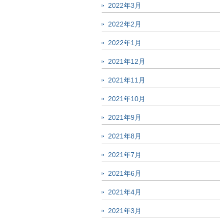
2022年3月
2022年2月
2022年1月
2021年12月
2021年11月
2021年10月
2021年9月
2021年8月
2021年7月
2021年6月
2021年4月
2021年3月