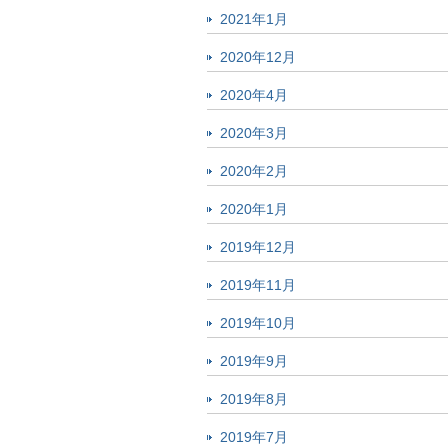
2021年1月
2020年12月
2020年4月
2020年3月
2020年2月
2020年1月
2019年12月
2019年11月
2019年10月
2019年9月
2019年8月
2019年7月