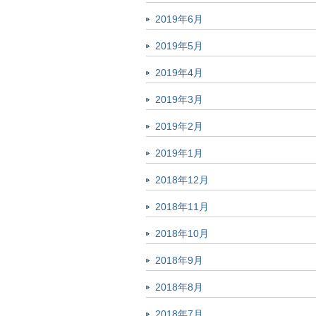
2019年6月
2019年5月
2019年4月
2019年3月
2019年2月
2019年1月
2018年12月
2018年11月
2018年10月
2018年9月
2018年8月
2018年7月