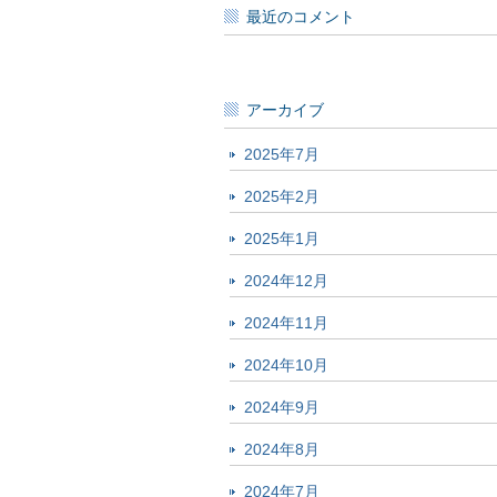
最近のコメント
アーカイブ
2025年7月
2025年2月
2025年1月
2024年12月
2024年11月
2024年10月
2024年9月
2024年8月
2024年7月