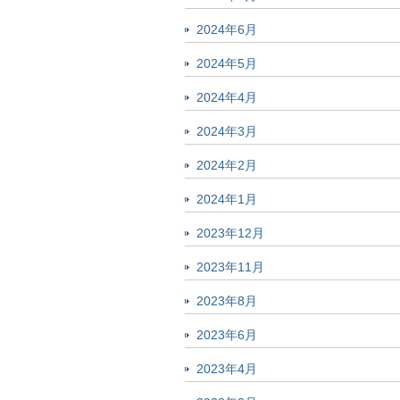
2024年6月
2024年5月
2024年4月
2024年3月
2024年2月
2024年1月
2023年12月
2023年11月
2023年8月
2023年6月
2023年4月