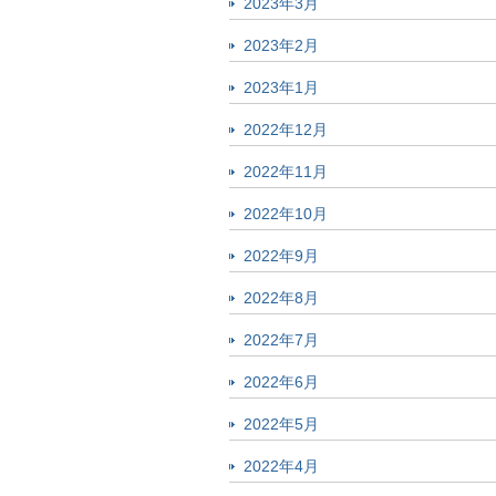
2023年3月
2023年2月
2023年1月
2022年12月
2022年11月
2022年10月
2022年9月
2022年8月
2022年7月
2022年6月
2022年5月
2022年4月