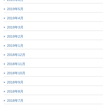
2019年5月
2019年4月
2019年3月
2019年2月
2019年1月
2018年12月
2018年11月
2018年10月
2018年9月
2018年8月
2018年7月