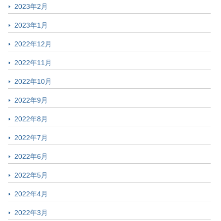
2023年2月
2023年1月
2022年12月
2022年11月
2022年10月
2022年9月
2022年8月
2022年7月
2022年6月
2022年5月
2022年4月
2022年3月