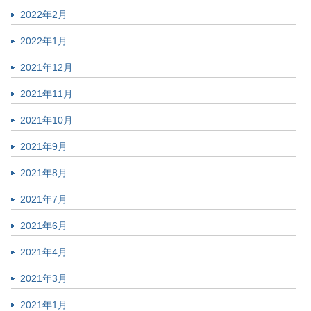
2022年2月
2022年1月
2021年12月
2021年11月
2021年10月
2021年9月
2021年8月
2021年7月
2021年6月
2021年4月
2021年3月
2021年1月