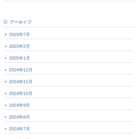
アーカイブ
2025年7月
2025年2月
2025年1月
2024年12月
2024年11月
2024年10月
2024年9月
2024年8月
2024年7月