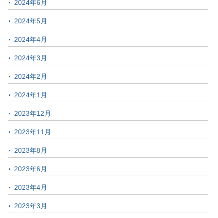
2024年6月
2024年5月
2024年4月
2024年3月
2024年2月
2024年1月
2023年12月
2023年11月
2023年8月
2023年6月
2023年4月
2023年3月