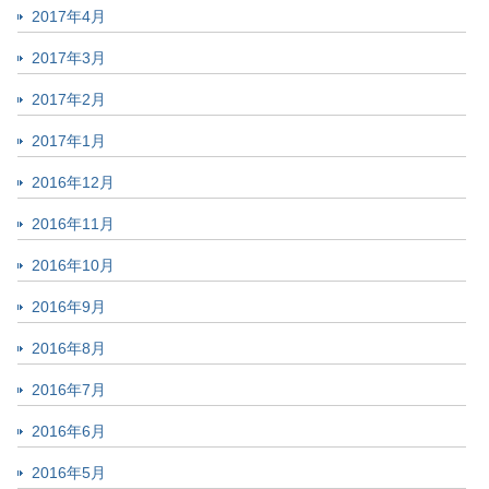
2017年4月
2017年3月
2017年2月
2017年1月
2016年12月
2016年11月
2016年10月
2016年9月
2016年8月
2016年7月
2016年6月
2016年5月