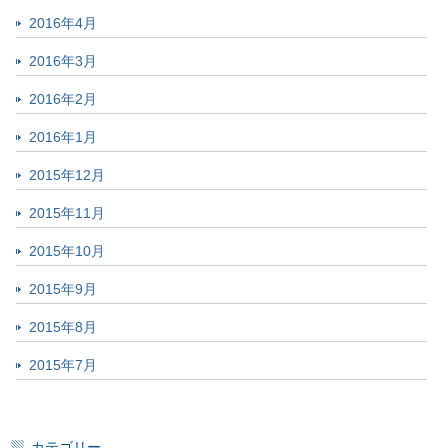
2016年4月
2016年3月
2016年2月
2016年1月
2015年12月
2015年11月
2015年10月
2015年9月
2015年8月
2015年7月
カテゴリー