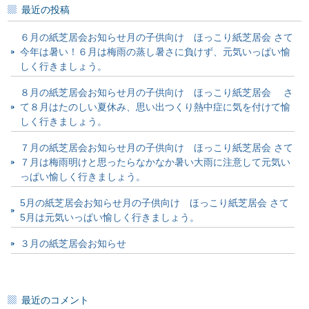
最近の投稿
６月の紙芝居会お知らせ月の子供向け ほっこり紙芝居会 さて
今年は暑い！６月は梅雨の蒸し暑さに負けず、元気いっぱい愉
しく行きましょう。
８月の紙芝居会お知らせ月の子供向け ほっこり紙芝居会 さ
て８月はたのしい夏休み、思い出つくり熱中症に気を付けて愉
しく行きましょう。
７月の紙芝居会お知らせ月の子供向け ほっこり紙芝居会 さて
７月は梅雨明けと思ったらなかなか暑い大雨に注意して元気い
っぱい愉しく行きましょう。
5月の紙芝居会お知らせ月の子供向け ほっこり紙芝居会 さて
5月は元気いっぱい愉しく行きましょう。
３月の紙芝居会お知らせ
最近のコメント