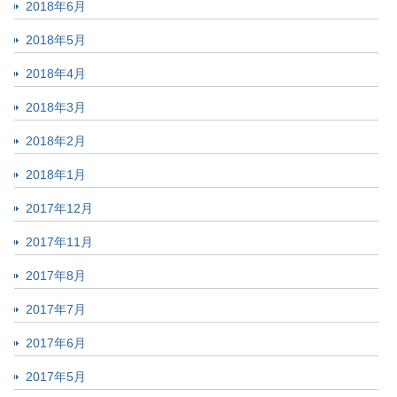
2018年6月
2018年5月
2018年4月
2018年3月
2018年2月
2018年1月
2017年12月
2017年11月
2017年8月
2017年7月
2017年6月
2017年5月