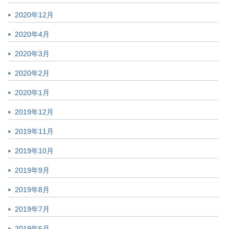
2020年12月
2020年4月
2020年3月
2020年2月
2020年1月
2019年12月
2019年11月
2019年10月
2019年9月
2019年8月
2019年7月
2019年6月