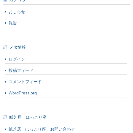
おしらせ
報告
メタ情報
ログイン
投稿フィード
コメントフィード
WordPress.org
紙芝居 ほっこり座
紙芝居 ほっこり座 お問い合わせ