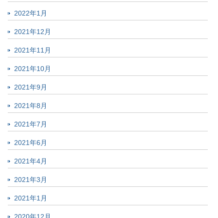
2022年1月
2021年12月
2021年11月
2021年10月
2021年9月
2021年8月
2021年7月
2021年6月
2021年4月
2021年3月
2021年1月
2020年12月