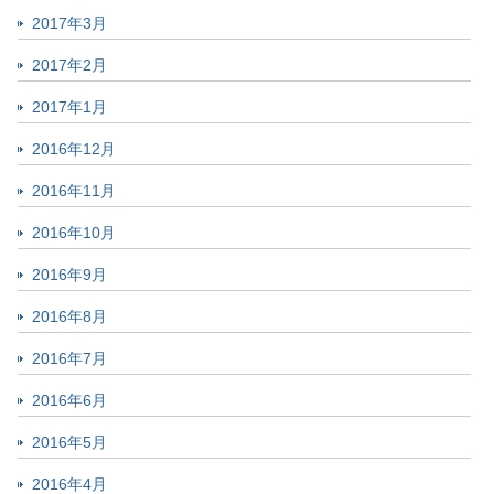
2017年3月
2017年2月
2017年1月
2016年12月
2016年11月
2016年10月
2016年9月
2016年8月
2016年7月
2016年6月
2016年5月
2016年4月