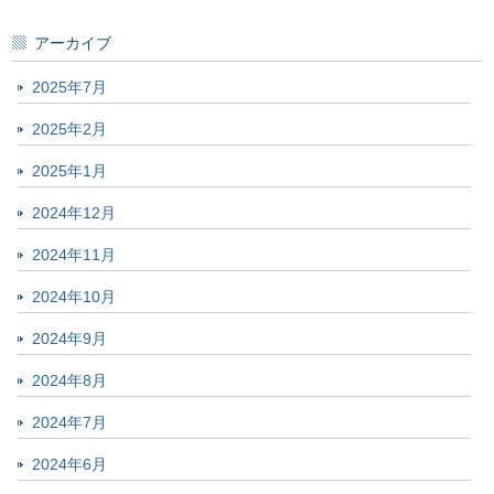
アーカイブ
2025年7月
2025年2月
2025年1月
2024年12月
2024年11月
2024年10月
2024年9月
2024年8月
2024年7月
2024年6月