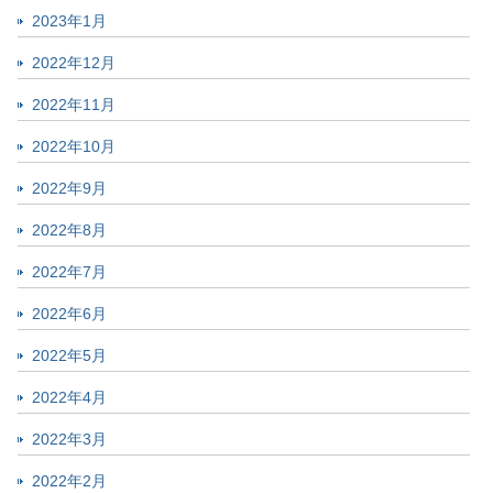
2023年1月
2022年12月
2022年11月
2022年10月
2022年9月
2022年8月
2022年7月
2022年6月
2022年5月
2022年4月
2022年3月
2022年2月