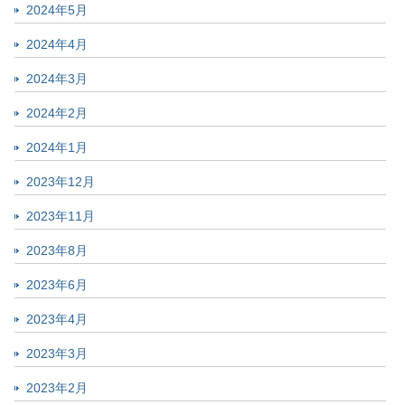
2024年5月
2024年4月
2024年3月
2024年2月
2024年1月
2023年12月
2023年11月
2023年8月
2023年6月
2023年4月
2023年3月
2023年2月