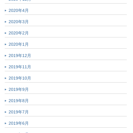
2020年4月
2020年3月
2020年2月
2020年1月
2019年12月
2019年11月
2019年10月
2019年9月
2019年8月
2019年7月
2019年6月