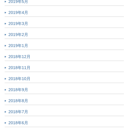
2019年5月
2019年4月
2019年3月
2019年2月
2019年1月
2018年12月
2018年11月
2018年10月
2018年9月
2018年8月
2018年7月
2018年6月