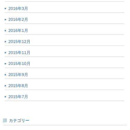
2016年3月
2016年2月
2016年1月
2015年12月
2015年11月
2015年10月
2015年9月
2015年8月
2015年7月
カテゴリー