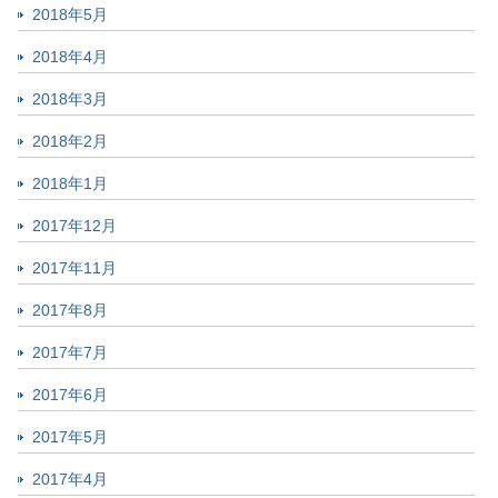
2018年5月
2018年4月
2018年3月
2018年2月
2018年1月
2017年12月
2017年11月
2017年8月
2017年7月
2017年6月
2017年5月
2017年4月