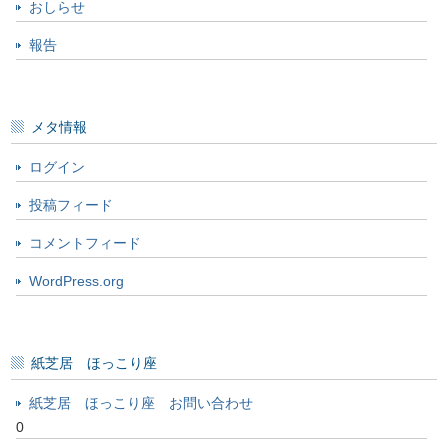
おしらせ
報告
メタ情報
ログイン
投稿フィード
コメントフィード
WordPress.org
紙芝居 ほっこり座
紙芝居 ほっこり座 お問い合わせ
0