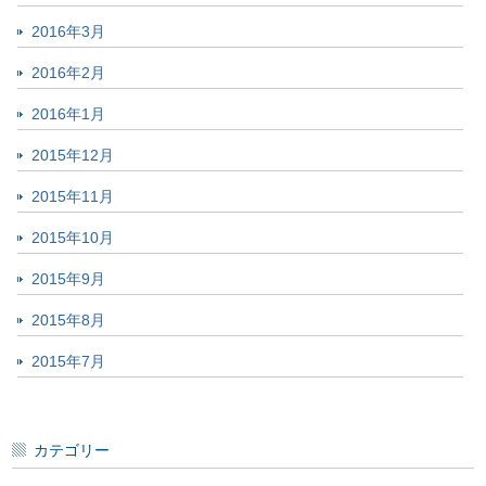
2016年3月
2016年2月
2016年1月
2015年12月
2015年11月
2015年10月
2015年9月
2015年8月
2015年7月
カテゴリー