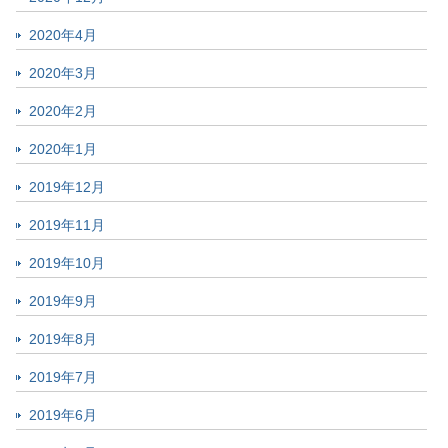
2020年4月
2020年3月
2020年2月
2020年1月
2019年12月
2019年11月
2019年10月
2019年9月
2019年8月
2019年7月
2019年6月