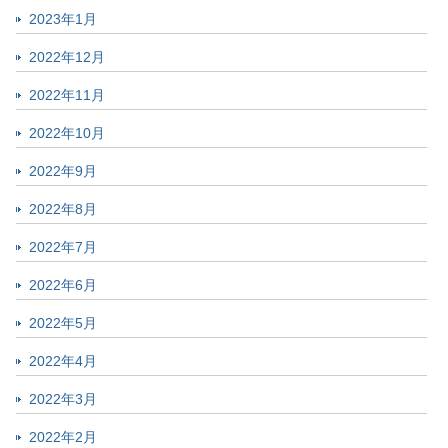
2023年1月
2022年12月
2022年11月
2022年10月
2022年9月
2022年8月
2022年7月
2022年6月
2022年5月
2022年4月
2022年3月
2022年2月