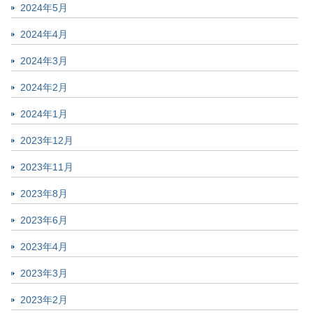
2024年5月
2024年4月
2024年3月
2024年2月
2024年1月
2023年12月
2023年11月
2023年8月
2023年6月
2023年4月
2023年3月
2023年2月