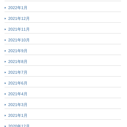
2022年1月
2021年12月
2021年11月
2021年10月
2021年9月
2021年8月
2021年7月
2021年6月
2021年4月
2021年3月
2021年1月
2020年12月