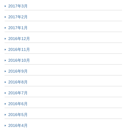
2017年3月
2017年2月
2017年1月
2016年12月
2016年11月
2016年10月
2016年9月
2016年8月
2016年7月
2016年6月
2016年5月
2016年4月