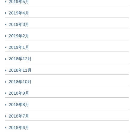
2019年5月
2019年4月
2019年3月
2019年2月
2019年1月
2018年12月
2018年11月
2018年10月
2018年9月
2018年8月
2018年7月
2018年6月