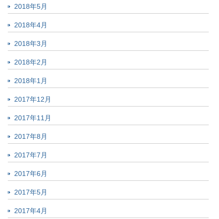
2018年5月
2018年4月
2018年3月
2018年2月
2018年1月
2017年12月
2017年11月
2017年8月
2017年7月
2017年6月
2017年5月
2017年4月