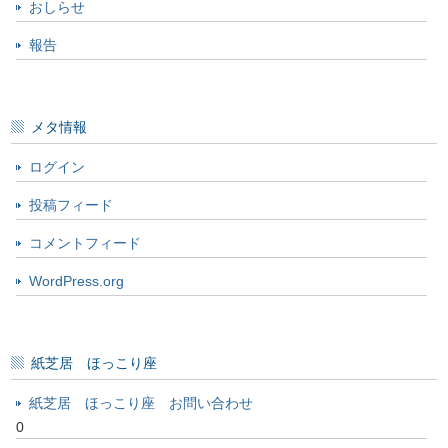
おしらせ
報告
メタ情報
ログイン
投稿フィード
コメントフィード
WordPress.org
紙芝居 ほっこり座
紙芝居 ほっこり座 お問い合わせ
0