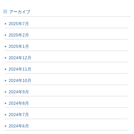
アーカイブ
2025年7月
2025年2月
2025年1月
2024年12月
2024年11月
2024年10月
2024年9月
2024年8月
2024年7月
2024年6月