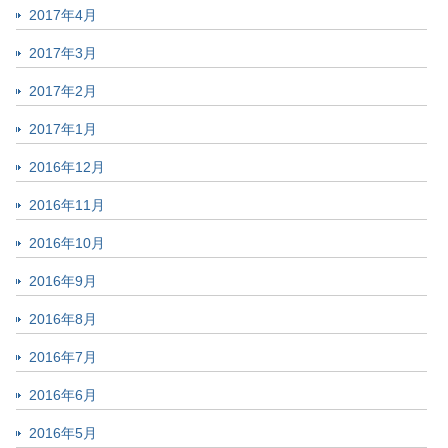
2017年4月
2017年3月
2017年2月
2017年1月
2016年12月
2016年11月
2016年10月
2016年9月
2016年8月
2016年7月
2016年6月
2016年5月