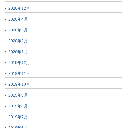
2020年12月
2020年4月
2020年3月
2020年2月
2020年1月
2019年12月
2019年11月
2019年10月
2019年9月
2019年8月
2019年7月
2019年6月