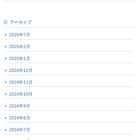
アーカイブ
2025年7月
2025年2月
2025年1月
2024年12月
2024年11月
2024年10月
2024年9月
2024年8月
2024年7月