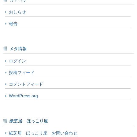
おしらせ
報告
メタ情報
ログイン
投稿フィード
コメントフィード
WordPress.org
紙芝居 ほっこり座
紙芝居 ほっこり座 お問い合わせ