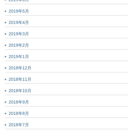
2019年5月
2019年4月
2019年3月
2019年2月
2019年1月
2018年12月
2018年11月
2018年10月
2018年9月
2018年8月
2018年7月