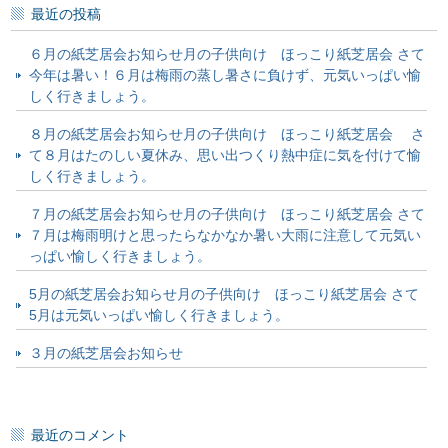
最近の投稿
６月の紙芝居会お知らせ月の子供向け ほっこり紙芝居会 さて
今年は暑い！６月は梅雨の蒸し暑さに負けず、元気いっぱい愉
しく行きましょう。
８月の紙芝居会お知らせ月の子供向け ほっこり紙芝居会 さ
て８月はたのしい夏休み、思い出つくり熱中症に気を付けて愉
しく行きましょう。
７月の紙芝居会お知らせ月の子供向け ほっこり紙芝居会 さて
７月は梅雨明けと思ったらなかなか暑い大雨に注意して元気い
っぱい愉しく行きましょう。
5月の紙芝居会お知らせ月の子供向け ほっこり紙芝居会 さて
5月は元気いっぱい愉しく行きましょう。
３月の紙芝居会お知らせ
最近のコメント