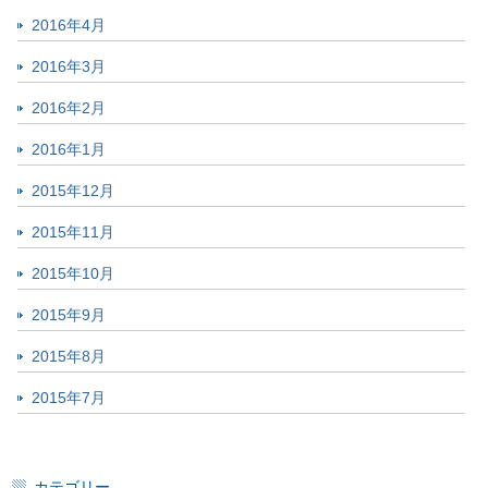
2016年4月
2016年3月
2016年2月
2016年1月
2015年12月
2015年11月
2015年10月
2015年9月
2015年8月
2015年7月
カテゴリー