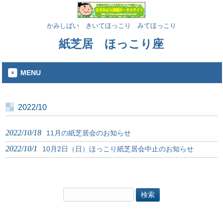
かみしばい きいてほっこり みてほっこり
紙芝居 ほっこり座
MENU
2022/10
2022/10/18
11月の紙芝居会のお知らせ
2022/10/1
10月2日（日）ほっこり紙芝居会中止のお知らせ
検
索: