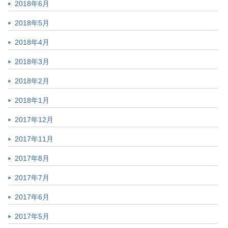
2018年6月
2018年5月
2018年4月
2018年3月
2018年2月
2018年1月
2017年12月
2017年11月
2017年8月
2017年7月
2017年6月
2017年5月