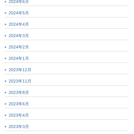
2024年6月
2024年5月
2024年4月
2024年3月
2024年2月
2024年1月
2023年12月
2023年11月
2023年8月
2023年6月
2023年4月
2023年3月