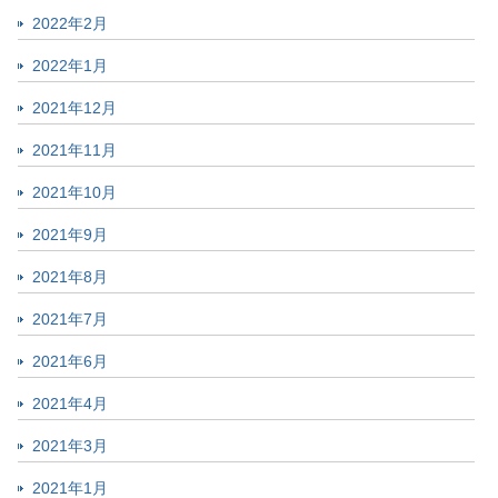
2022年2月
2022年1月
2021年12月
2021年11月
2021年10月
2021年9月
2021年8月
2021年7月
2021年6月
2021年4月
2021年3月
2021年1月