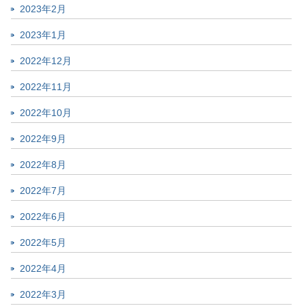
2023年2月
2023年1月
2022年12月
2022年11月
2022年10月
2022年9月
2022年8月
2022年7月
2022年6月
2022年5月
2022年4月
2022年3月