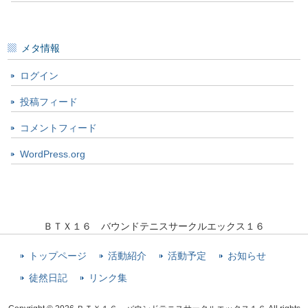
メタ情報
ログイン
投稿フィード
コメントフィード
WordPress.org
ＢＴＸ１６ バウンドテニスサークルエックス１６
トップページ
活動紹介
活動予定
お知らせ
徒然日記
リンク集