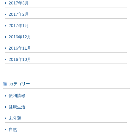
2017年3月
2017年2月
2017年1月
2016年12月
2016年11月
2016年10月
カテゴリー
便利情報
健康生活
未分類
自然