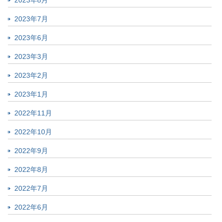
2023年8月
2023年7月
2023年6月
2023年3月
2023年2月
2023年1月
2022年11月
2022年10月
2022年9月
2022年8月
2022年7月
2022年6月