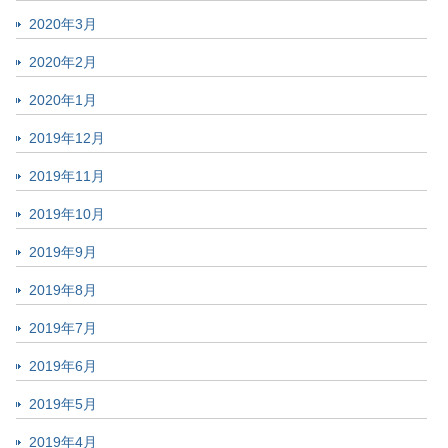
2020年3月
2020年2月
2020年1月
2019年12月
2019年11月
2019年10月
2019年9月
2019年8月
2019年7月
2019年6月
2019年5月
2019年4月