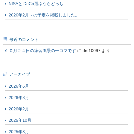
NISAとiDeCo選ぶならどっち!
2026年2月～の予定を掲載しました。
最近のコメント
１０月２４日の練習風景の一コマです
に
dnt10097
より
アーカイブ
2026年6月
2026年3月
2026年2月
2025年10月
2025年8月