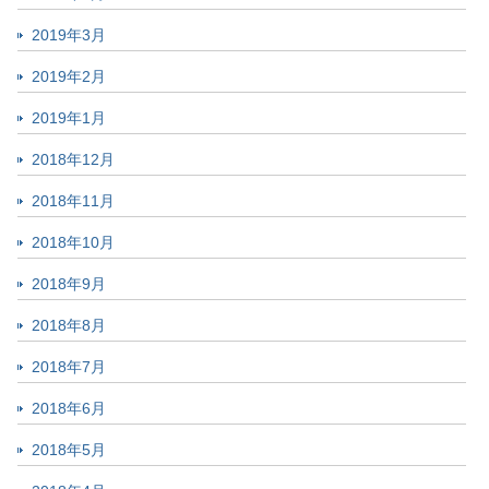
2019年3月
2019年2月
2019年1月
2018年12月
2018年11月
2018年10月
2018年9月
2018年8月
2018年7月
2018年6月
2018年5月