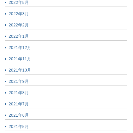
2022年5月
2022年3月
2022年2月
2022年1月
2021年12月
2021年11月
2021年10月
2021年9月
2021年8月
2021年7月
2021年6月
2021年5月