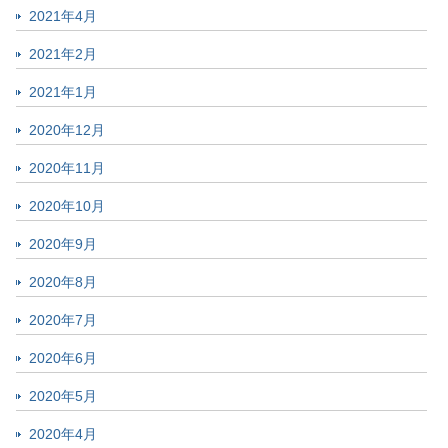
2021年4月
2021年2月
2021年1月
2020年12月
2020年11月
2020年10月
2020年9月
2020年8月
2020年7月
2020年6月
2020年5月
2020年4月