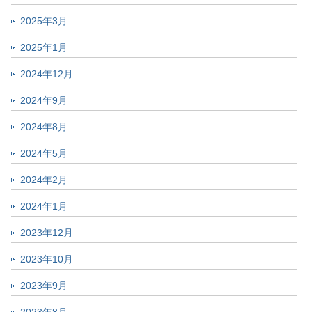
2025年3月
2025年1月
2024年12月
2024年9月
2024年8月
2024年5月
2024年2月
2024年1月
2023年12月
2023年10月
2023年9月