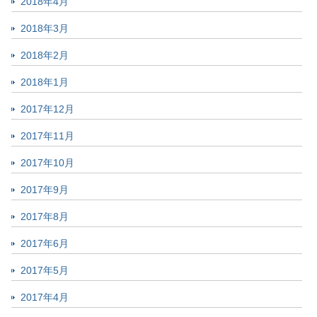
2018年4月
2018年3月
2018年2月
2018年1月
2017年12月
2017年11月
2017年10月
2017年9月
2017年8月
2017年6月
2017年5月
2017年4月