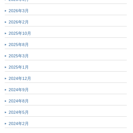
2026年3月
2026年2月
2025年10月
2025年8月
2025年3月
2025年1月
2024年12月
2024年9月
2024年8月
2024年5月
2024年2月