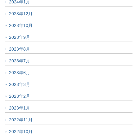
2024年1月
2023年12月
2023年10月
2023年9月
2023年8月
2023年7月
2023年6月
2023年3月
2023年2月
2023年1月
2022年11月
2022年10月