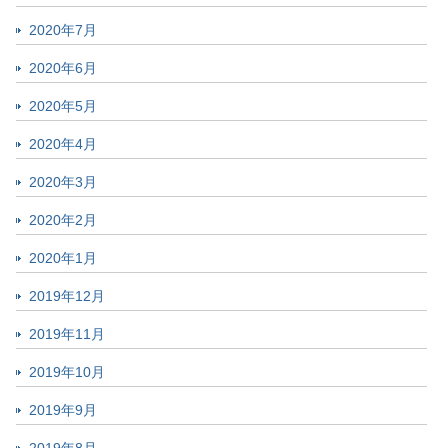
2020年7月
2020年6月
2020年5月
2020年4月
2020年3月
2020年2月
2020年1月
2019年12月
2019年11月
2019年10月
2019年9月