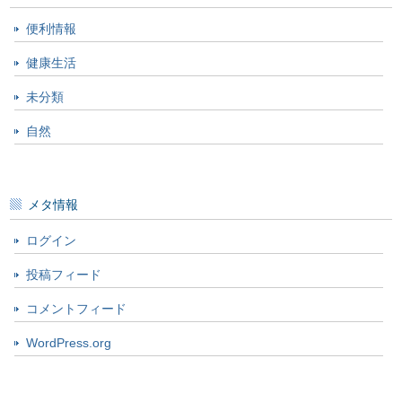
便利情報
健康生活
未分類
自然
メタ情報
ログイン
投稿フィード
コメントフィード
WordPress.org