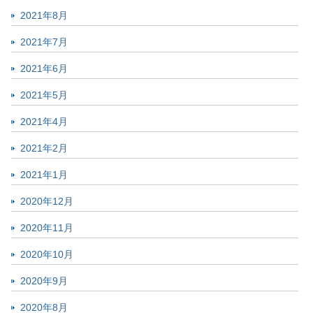
2021年8月
2021年7月
2021年6月
2021年5月
2021年4月
2021年2月
2021年1月
2020年12月
2020年11月
2020年10月
2020年9月
2020年8月