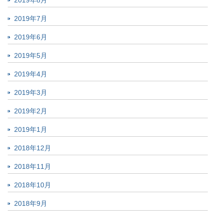
2019年8月
2019年7月
2019年6月
2019年5月
2019年4月
2019年3月
2019年2月
2019年1月
2018年12月
2018年11月
2018年10月
2018年9月