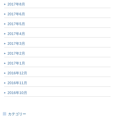
2017年8月
2017年6月
2017年5月
2017年4月
2017年3月
2017年2月
2017年1月
2016年12月
2016年11月
2016年10月
カテゴリー