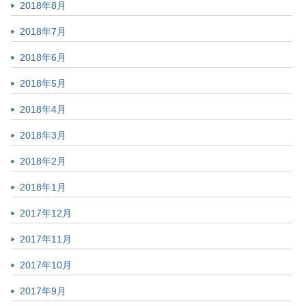
2018年8月
2018年7月
2018年6月
2018年5月
2018年4月
2018年3月
2018年2月
2018年1月
2017年12月
2017年11月
2017年10月
2017年9月