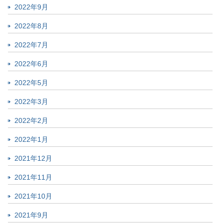
2022年9月
2022年8月
2022年7月
2022年6月
2022年5月
2022年3月
2022年2月
2022年1月
2021年12月
2021年11月
2021年10月
2021年9月