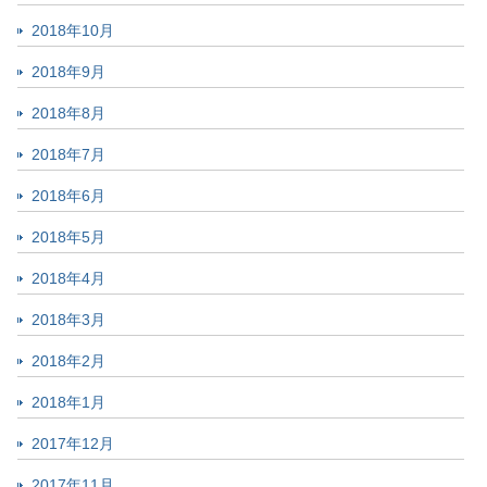
2018年10月
2018年9月
2018年8月
2018年7月
2018年6月
2018年5月
2018年4月
2018年3月
2018年2月
2018年1月
2017年12月
2017年11月