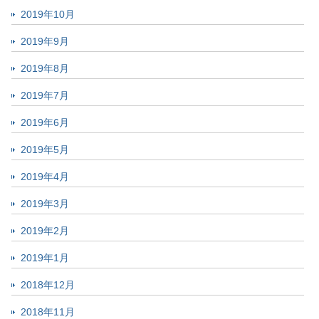
2019年10月
2019年9月
2019年8月
2019年7月
2019年6月
2019年5月
2019年4月
2019年3月
2019年2月
2019年1月
2018年12月
2018年11月