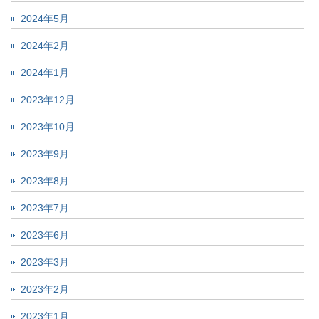
2024年5月
2024年2月
2024年1月
2023年12月
2023年10月
2023年9月
2023年8月
2023年7月
2023年6月
2023年3月
2023年2月
2023年1月