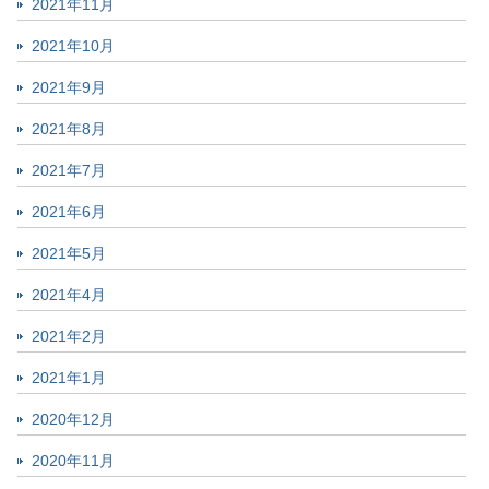
2021年11月
2021年10月
2021年9月
2021年8月
2021年7月
2021年6月
2021年5月
2021年4月
2021年2月
2021年1月
2020年12月
2020年11月