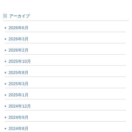
アーカイブ
2026年6月
2026年3月
2026年2月
2025年10月
2025年8月
2025年3月
2025年1月
2024年12月
2024年9月
2024年8月