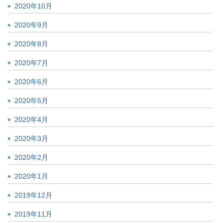
2020年10月
2020年9月
2020年8月
2020年7月
2020年6月
2020年5月
2020年4月
2020年3月
2020年2月
2020年1月
2019年12月
2019年11月