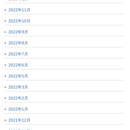
2022年11月
2022年10月
2022年9月
2022年8月
2022年7月
2022年6月
2022年5月
2022年3月
2022年2月
2022年1月
2021年12月