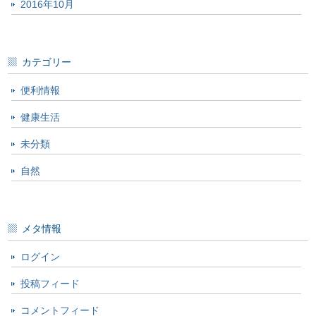
2016年10月
カテゴリー
便利情報
健康生活
未分類
自然
メタ情報
ログイン
投稿フィード
コメントフィード