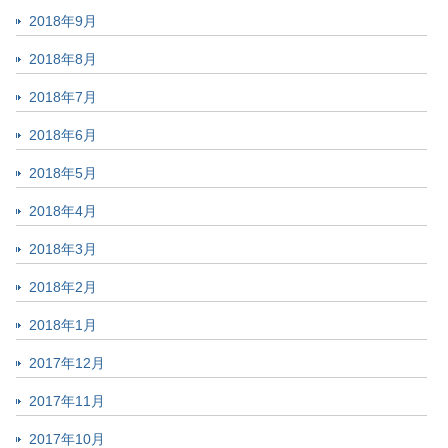
2018年9月
2018年8月
2018年7月
2018年6月
2018年5月
2018年4月
2018年3月
2018年2月
2018年1月
2017年12月
2017年11月
2017年10月