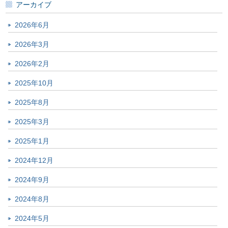
アーカイブ
2026年6月
2026年3月
2026年2月
2025年10月
2025年8月
2025年3月
2025年1月
2024年12月
2024年9月
2024年8月
2024年5月