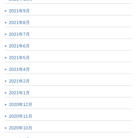
2021年9月
2021年8月
2021年7月
2021年6月
2021年5月
2021年4月
2021年2月
2021年1月
2020年12月
2020年11月
2020年10月