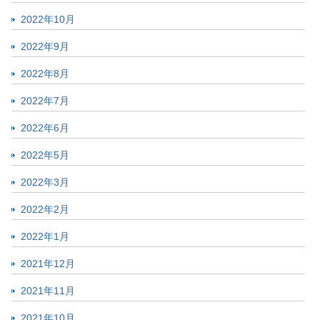
2022年10月
2022年9月
2022年8月
2022年7月
2022年6月
2022年5月
2022年3月
2022年2月
2022年1月
2021年12月
2021年11月
2021年10月