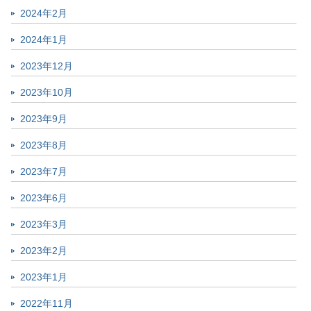
2024年2月
2024年1月
2023年12月
2023年10月
2023年9月
2023年8月
2023年7月
2023年6月
2023年3月
2023年2月
2023年1月
2022年11月