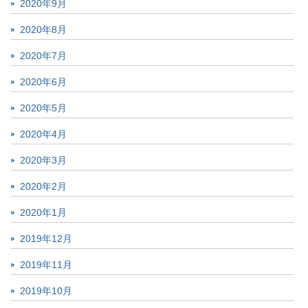
2020年9月
2020年8月
2020年7月
2020年6月
2020年5月
2020年4月
2020年3月
2020年2月
2020年1月
2019年12月
2019年11月
2019年10月