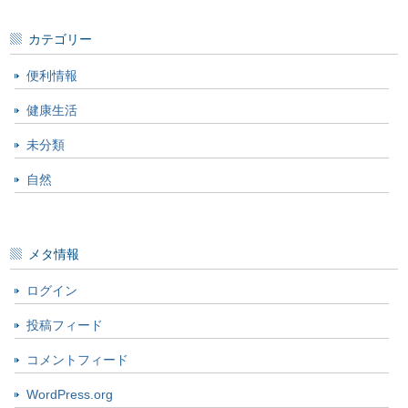
カテゴリー
便利情報
健康生活
未分類
自然
メタ情報
ログイン
投稿フィード
コメントフィード
WordPress.org