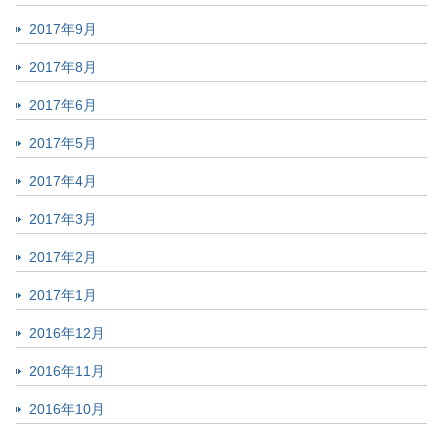
2017年9月
2017年8月
2017年6月
2017年5月
2017年4月
2017年3月
2017年2月
2017年1月
2016年12月
2016年11月
2016年10月