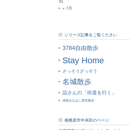
31
« 7月
シリーズ記事をご覧ください
3784自由散歩
Stay Home
さっそうざっそう
名城散歩
品さんの「街道を行く」
清新みなはし歴史散歩
相模原市中央区のページ