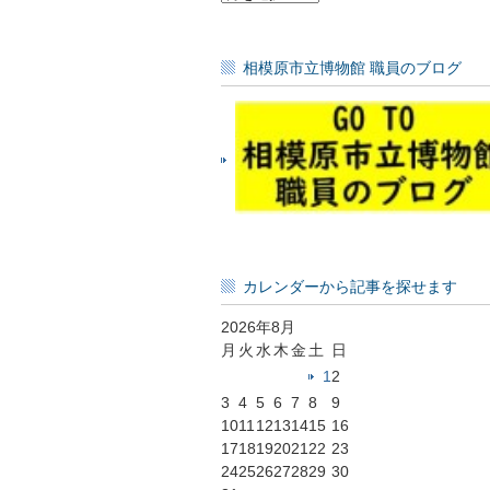
毎
の
記
相模原市立博物館 職員のブログ
事
一
覧
カレンダーから記事を探せます
2026年8月
月
火
水
木
金
土
日
1
2
3
4
5
6
7
8
9
10
11
12
13
14
15
16
17
18
19
20
21
22
23
24
25
26
27
28
29
30