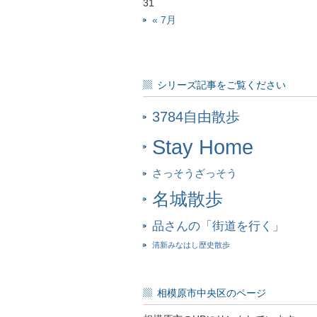
31
« 7月
シリーズ記事をご覧ください
3784自由散歩
Stay Home
さっそうざっそう
名城散歩
品さんの「街道を行く」
清新みなはし歴史散歩
相模原市中央区のページ