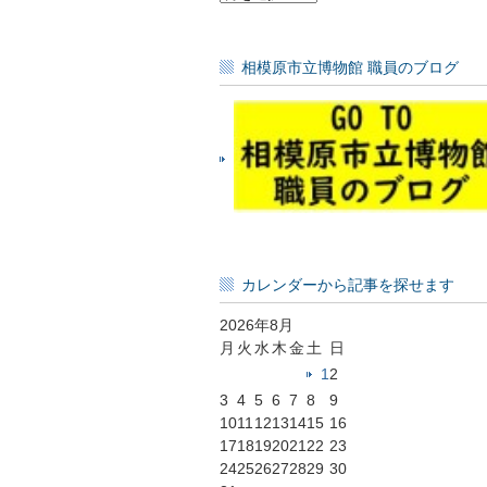
毎
の
記
相模原市立博物館 職員のブログ
事
一
覧
カレンダーから記事を探せます
2026年8月
月
火
水
木
金
土
日
1
2
3
4
5
6
7
8
9
10
11
12
13
14
15
16
17
18
19
20
21
22
23
24
25
26
27
28
29
30