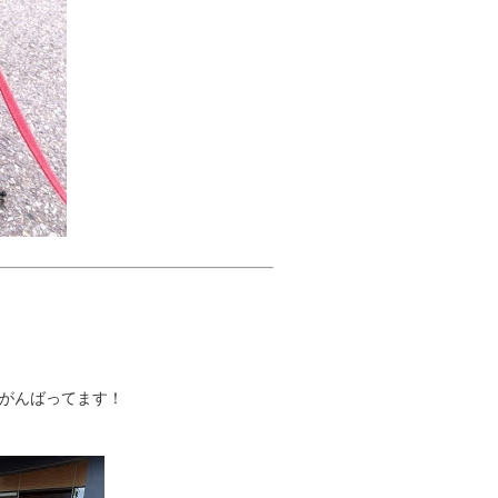
がんばってます！