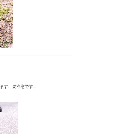
ます。要注意です。