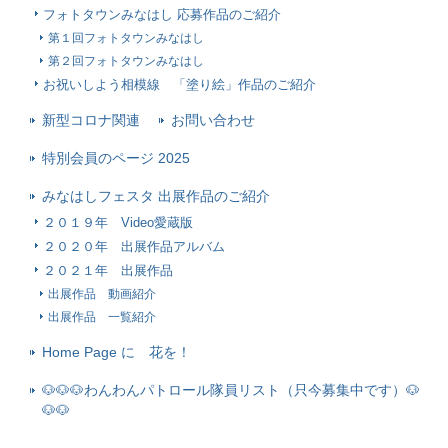
フォトタウンみなはし 応募作品のご紹介
第１回フォトタウンみなはし
第２回フォトタウンみなはし
お祝いしよう相模線 「塗り絵」作品のご紹介
新型コロナ関連
お問い合わせ
特別会員のページ 2025
みなはしフェスタ 出展作品のご紹介
２０１９年 Video愛蔵版
２０２０年 出展作品アルバム
２０２１年 出展作品
出展作品 動画紹介
出展作品 一覧紹介
Home Page に 花を！
🐶🐶🐶わんわんパトロール隊員リスト（只今募集中です）🐶
🐶🐶