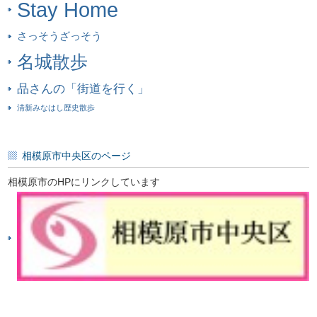
Stay Home
さっそうざっそう
名城散歩
品さんの「街道を行く」
清新みなはし歴史散歩
相模原市中央区のページ
相模原市のHPにリンクしています