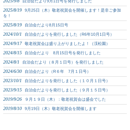
2025/9/8
自治会だより9月1日号を発行しました
2025/8/19
9月25日（木）敬老祝賀会を開催します！是非ご参加
を！
2025/8/19
自治会だより8月15日号
2024/10/1
自治会だよりを発行しました（R6年10月1日号）
2024/9/17
敬老祝賀会は盛り上がりましたよ！（渓松園）
2024/8/15
自治会だより 8月15日号を発行しました
2024/8/1
自治会だより（８月１日号）を発行しました
2024/6/30
自治会だより（R６年 7月１日号）
2023/10/1
自治会だよりを発行しました（１０月１日号）
2023/9/15
自治会だよりを発行しました（９月１５日号）
2019/9/26
９月１９日（木）：敬老祝賀会は盛会でした
2019/8/10
9月19日（木）敬老祝賀会を開催します