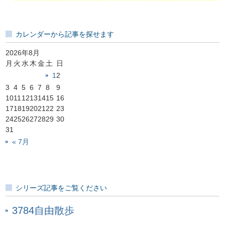
カレンダーから記事を探せます
2026年8月
月
火
水
木
金
土
日
1
2
3
4
5
6
7
8
9
10
11
12
13
14
15
16
17
18
19
20
21
22
23
24
25
26
27
28
29
30
31
« 7月
シリーズ記事をご覧ください
3784自由散歩