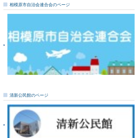
相模原市自治会連合会のページ
清新公民館のページ