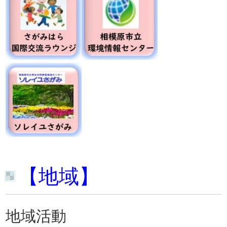
【地域】
地域活動