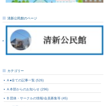
清新公民館のページ
カテゴリー
A ●全ての記事一覧 (526)
A 本部からのお知らせ (296)
B 団体・サークルの情報/会員募集等 (45)