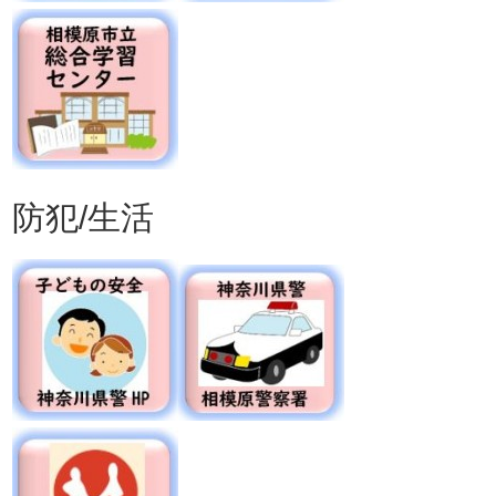
防犯/生活