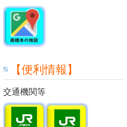
【便利情報】
交通機関等