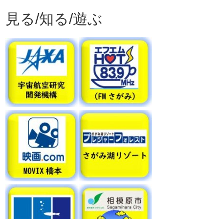
見る/知る/遊ぶ