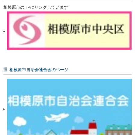
相模原市のHPにリンクしています
相模原市自治会連合会のページ