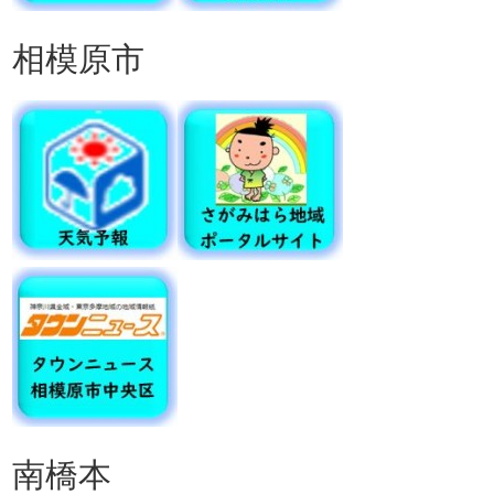
相模原市
南橋本