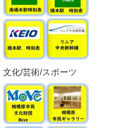
文化/芸術/スポーツ