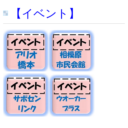
【イベント】