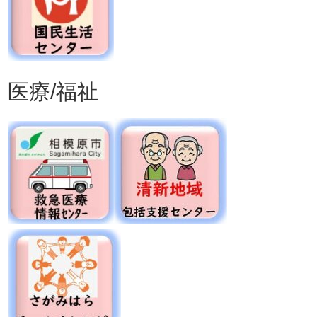
医療/福祉