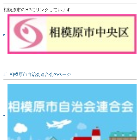
相模原市のHPにリンクしています
相模原市自治会連合会のページ