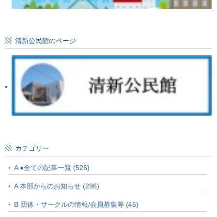
清新公民館のページ
カテゴリー
A ●全ての記事一覧 (526)
A 本部からのお知らせ (296)
B 団体・サークルの情報/会員募集等 (45)