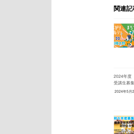
関連記
2024年
受講生募
2024年5月