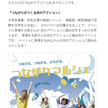
人と人とのつながりでつくられるマルシェです。
『つながりがつくる次のアクション』
大学生発案、学生主導の地域イベント。 相模原・町田地域で活
動する学生と出会い、 そのパワーを伝播させることで、イベン
トに来場する皆さんが 次のアクションに踏み出すきっかけを作
ります。 来場する皆さんが次のアクションに踏み出すイベント
です。 イベントに来場するみなさんが次のアクションに踏み出
したくなる！