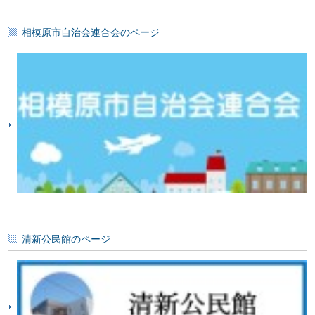
相模原市自治会連合会のページ
清新公民館のページ