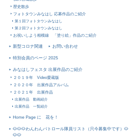
歴史散歩
フォトタウンみなはし 応募作品のご紹介
第１回フォトタウンみなはし
第２回フォトタウンみなはし
お祝いしよう相模線 「塗り絵」作品のご紹介
新型コロナ関連
お問い合わせ
特別会員のページ 2025
みなはしフェスタ 出展作品のご紹介
２０１９年 Video愛蔵版
２０２０年 出展作品アルバム
２０２１年 出展作品
出展作品 動画紹介
出展作品 一覧紹介
Home Page に 花を！
🐶🐶🐶わんわんパトロール隊員リスト（只今募集中です）🐶
🐶🐶