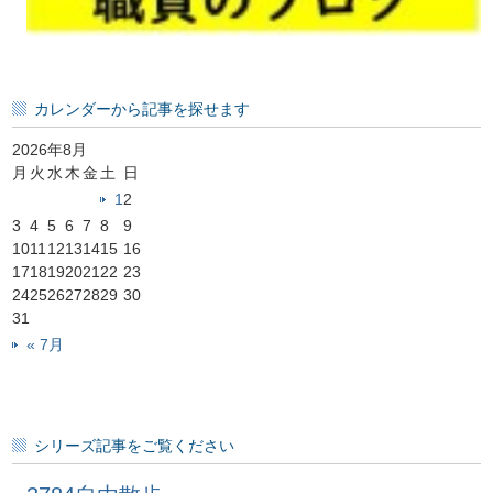
カレンダーから記事を探せます
2026年8月
月
火
水
木
金
土
日
1
2
3
4
5
6
7
8
9
10
11
12
13
14
15
16
17
18
19
20
21
22
23
24
25
26
27
28
29
30
31
« 7月
シリーズ記事をご覧ください