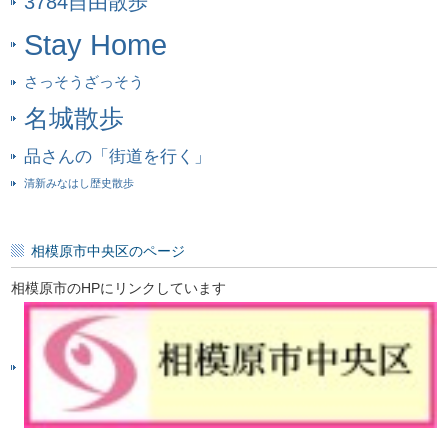
3784自由散歩
Stay Home
さっそうざっそう
名城散歩
品さんの「街道を行く」
清新みなはし歴史散歩
相模原市中央区のページ
相模原市のHPにリンクしています