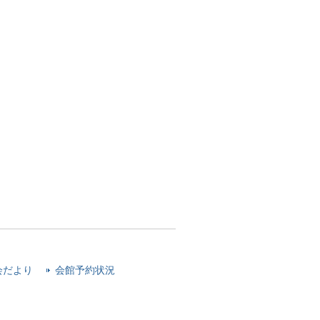
会だより
会館予約状況