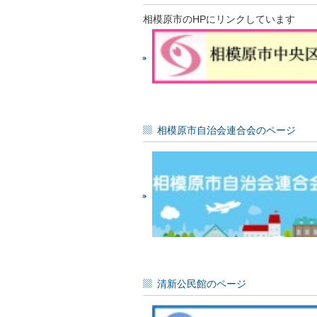
相模原市のHPにリンクしています
相模原市自治会連合会のページ
清新公民館のページ