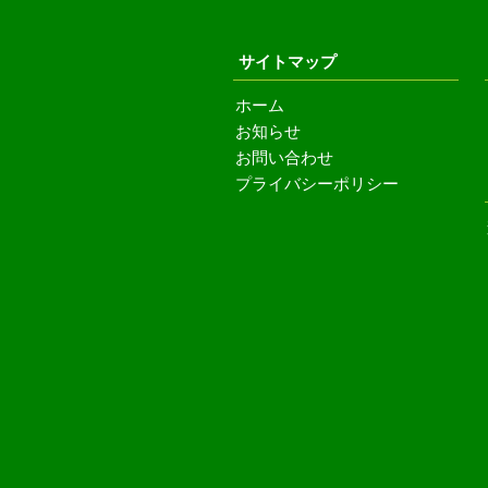
サイトマップ
ホーム
お知らせ
お問い合わせ
プライバシーポリシー