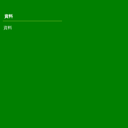
資料
資料