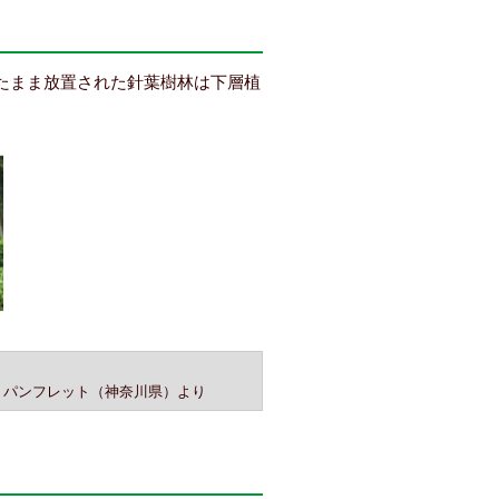
たまま放置された針葉樹林は下層植
」パンフレット（神奈川県）より