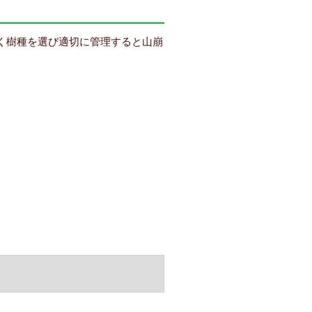
く樹種を選び適切に管理すると山崩