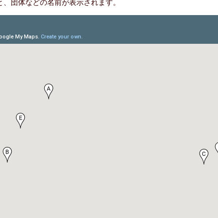
と、団体などの名前が表示されます。