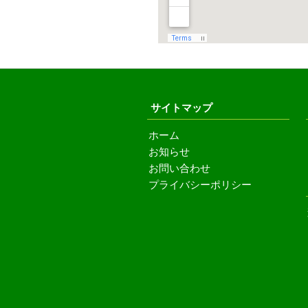
サイトマップ
ホーム
お知らせ
お問い合わせ
プライバシーポリシー