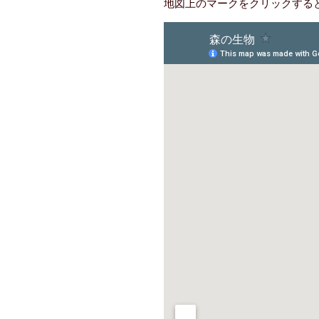
地図上のマークをクリックする