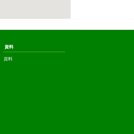
資料
資料